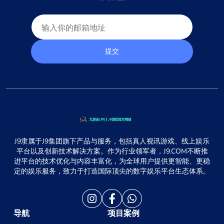
提交
J9隶属于J9集团旗下产品与服务，包括真人视讯游戏、线上娱乐
平台以及创新技术解决方案。作为行业领军者，J9.COM不断推
进平台的技术优化与内容丰富化，为全球用户提供更智能、更稳
定的娱乐服务，致力于打造国际顶尖的数字娱乐平台生态体系。
导航
项目案例