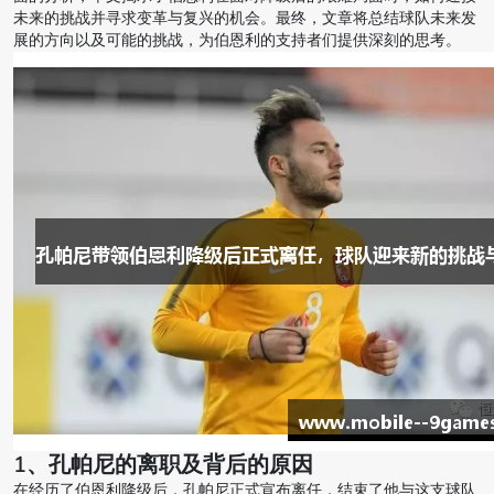
未来的挑战并寻求变革与复兴的机会。最终，文章将总结球队未来发
展的方向以及可能的挑战，为伯恩利的支持者们提供深刻的思考。
1、孔帕尼的离职及背后的原因
在经历了伯恩利降级后，孔帕尼正式宣布离任，结束了他与这支球队