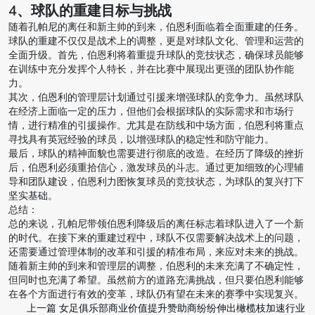
4、球队的重建目标与挑战
随着孔帕尼的离任和新主帅的到来，伯恩利面临着全面重建的任务。
球队的重建不仅仅是战术上的调整，更是对球队文化、管理和运营的
全面升级。首先，伯恩利将着重提升球队的竞技状态，确保球员能够
在训练中充分发挥个人特长，并在比赛中展现出更强的团队协作能
力。
其次，伯恩利的管理层计划通过引援来增强球队的竞争力。虽然球队
在经济上面临一定的压力，但他们会根据球队的实际需求和市场行
情，进行精准的引援操作。尤其是在防线和中场方面，伯恩利将重点
寻找具有英冠经验的球员，以增强球队的稳定性和防守能力。
最后，球队的精神面貌也需要进行彻底的改造。在经历了降级的挫折
后，伯恩利必须重拾信心，激发球员的斗志。通过更加细致的心理辅
导和团队建设，伯恩利力图恢复球员的竞技状态，为球队的复兴打下
坚实基础。
总结：
总的来说，孔帕尼带领伯恩利降级后的离任标志着球队进入了一个新
的时代。在接下来的重建过程中，球队不仅需要解决战术上的问题，
还需要通过管理体制的改革和引援的精准布局，来应对未来的挑战。
随着新主帅的到来和管理层的调整，伯恩利的未来充满了不确定性，
但同时也充满了希望。虽然前方的道路充满挑战，但只要伯恩利能够
在各个方面进行有效的变革，球队仍有望在未来的赛季中实现复兴。
上一篇
女足俱乐部商业价值提升赞助商纷纷伸出橄榄枝加速行业