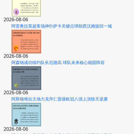
2026-08-06
阿雷奥拉英超客场神扑萨卡关键点球助西汉姆扳回一城
2026-08-06
阿森纳成功续约队长厄德高 球队未来核心稳固阵容
2026-08-06
阿斯顿维拉主场力克拜仁晋级欧冠八强上演惊天逆袭
2026-08-06