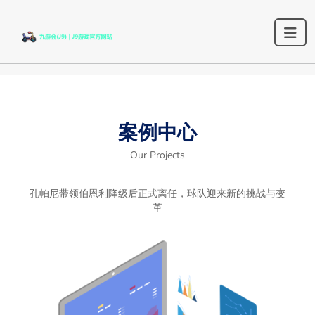
案例中心
Our Projects
孔帕尼带领伯恩利降级后正式离任，球队迎来新的挑战与变
革