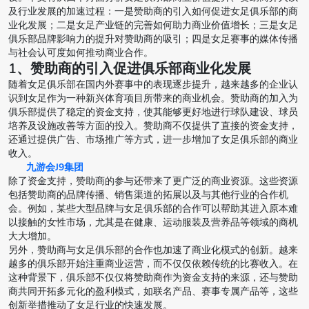
及行业发展的加速过程：一是赞助商的引入如何促进女足俱乐部的商
业化发展；二是女足产业链的完善如何助力商业价值增长；三是女足
俱乐部品牌影响力的提升对赞助商的吸引；四是女足赛事的媒体传播
与社会认可度如何推动商业合作。
1、赞助商的引入促进俱乐部商业化发展
随着女足俱乐部在国内外赛事中的表现逐步提升，越来越多的企业认
识到女足作为一种新兴体育项目所带来的商业机会。赞助商的加入为
俱乐部提供了稳定的资金支持，使其能够更好地进行球队建设、球员
培养及设施改善等方面的投入。赞助商不仅提供了直接的资金支持，
还通过提供广告、市场推广等方式，进一步增加了女足俱乐部的商业
收入。
九游会J9集团
除了资金支持，赞助商的参与还带来了更广泛的商业资源。这些资源
包括赞助商的品牌传播、销售渠道的拓展以及与其他行业的合作机
会。例如，某些大型品牌与女足俱乐部的合作可以帮助其进入原本难
以接触的女性市场，尤其是在健康、运动服装及营养品等领域的商机
大大增加。
另外，赞助商与女足俱乐部的合作也加速了商业化模式的创新。越来
越多的俱乐部开始注重商业运营，而不仅仅依赖传统的比赛收入。在
这种背景下，俱乐部不仅仅将赞助商作为资金支持的来源，还与赞助
商共同开拓多元化的盈利模式，如联名产品、赛事专属产品等，这些
创新举措推动了女足行业的快速发展。