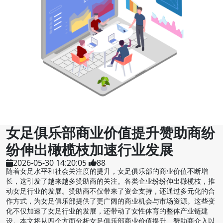
女足俱乐部商业价值提升赞助商纷
纷伸出橄榄枝加速行业发展
2026-05-30 14:20:05
88
随着女足水平和社会关注度的提升，女足俱乐部的商业价值不断增
长，这引发了越来越多赞助商的关注。各类企业纷纷伸出橄榄枝，推
动女足行业的发展。赞助商不仅带来了资金支持，还通过多元化的合
作方式，为女足俱乐部提供了更广阔的商业机会与市场资源。这些变
化不仅加速了女足行业的发展，还带动了女性体育的整体产业链建
设。本文将从四个方面分析女足俱乐部商业价值提升、赞助商介入以