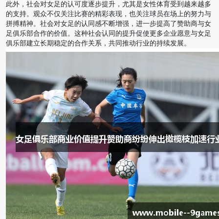
此外，社会对女足的认可度逐步提升，尤其是女性体育受到越来越多
的支持。观众不仅关注比赛的精彩表现，也关注球员在场上的努力与
拼搏精神。社会对女足的认同感不断增强，进一步提高了赞助商与女
足俱乐部合作的价值。这种社会认同的提升促使更多企业愿意与女足
俱乐部建立长期稳定的合作关系，共同推动行业的持续发展。