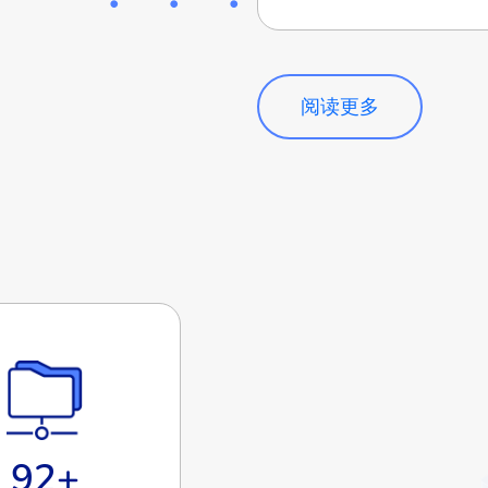
阅读更多
100
+