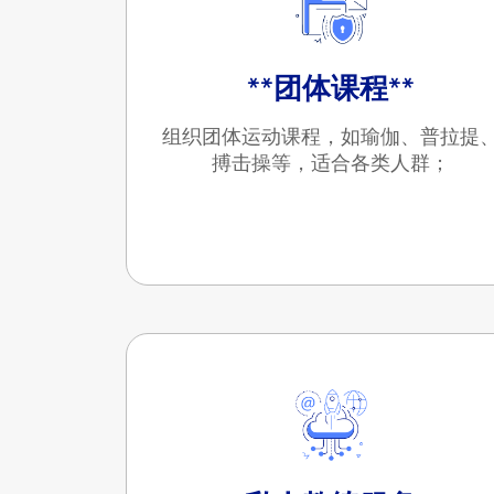
**团体课程**
组织团体运动课程，如瑜伽、普拉提
搏击操等，适合各类人群；