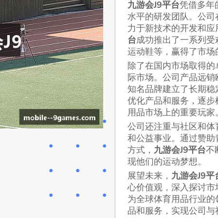
九游会J9平台
凭借多年
水平的研发团队。公司
力于新技术的开发和应
台
成功推出了一系列受
运动鞋等，赢得了市场
除了在国内市场取得的
际市场。公司产品远销
知名品牌建立了长期稳
优化产品和服务，逐步
用品市场上的重要玩家
公司还注重与社区和体
和公益事业。通过赞助
方式，
九游会J9平台
不
现他们的运动梦想。
展望未来，
九游会J9平
心价值观，深入探讨市
为全球体育用品行业的
品和服务，实现公司与