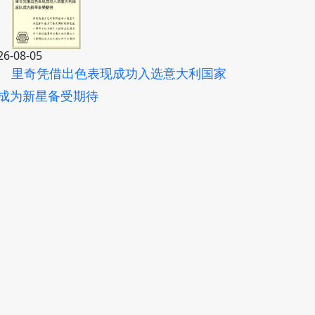
26-08-05
里奇凭借出色表现成功入选意大利国家
成为新星备受期待