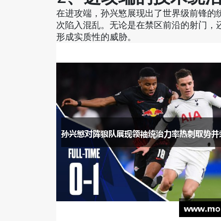
在进攻端，孙兴慜展现出了世界级前锋的
次陷入混乱。无论是在禁区前沿的射门，
形成实质性的威胁。