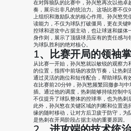
在对阵狼队的比赛中，孙兴慜再次以他卓
奏，展示出非凡的统治力。这场比赛不仅
上组织和激励队友的核心作用。孙兴慜凭
读能力，不仅为球队打破僵局，更在关键
控球和进攻中占据主动，也让球迷和媒体
身作则，展示了顶级球员应有的责任感与
为球队胜利的绝对核心。
1、比赛开局的领袖
从比赛一开始，孙兴慜就以敏锐的观察力
的位置，指挥中前场的攻防节奏，让热刺
通过灵活的跑位和短传配合，帮助球队有
在比赛前20分钟，孙兴慜频繁回撤参与
插。通过他的调度，热刺能够持续控制中
不仅提升了球队整体的控球率，也为热刺
此外，孙兴慜在关键区域的判断和位置选
缘的随时移动，让对方后卫疲于防守，为
是热刺在开局阶段占据主动的重要原因。
2、进攻端的技术统