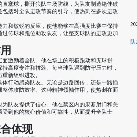
的直塞球，撕开狼队中场防线，为队友制造绝佳破
还包括对全队进攻节奏的引导，使热刺在多次进攻
20
能力和敏锐的反应，使他能够在高强度比赛中保持
通过传球和跑位助攻队友，让整支球队的进攻更加
队
作用
层面激励着全队。他在场上的积极跑动和无球拼
保持高度专注和拼劲。每当球队遇到防守压力时，
伍重新组织进攻。
具体行动感染队友。无论是边路回传，还是中路插
强整体攻防效率。这种精神领袖作用，使热刺在面
也为队友提供了信心。他在禁区内的果断射门和关
感受到他的核心价值和可靠性，从而提升全队士
综合体现