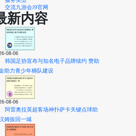
服务类型
交流九游会J9官网
最新内容
26-08-06
韩国足协宣布与知名电子品牌续约 赞助
金助力青少年梯队建设
26-08-06
阿雷奥拉英超客场神扑萨卡关键点球助
汉姆扳回一城