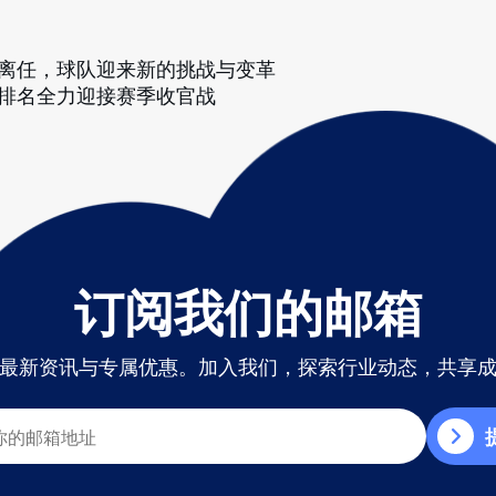
离任，球队迎来新的挑战与变革
排名全力迎接赛季收官战
订阅我们的邮箱
最新资讯与专属优惠。加入我们，探索行业动态，共享