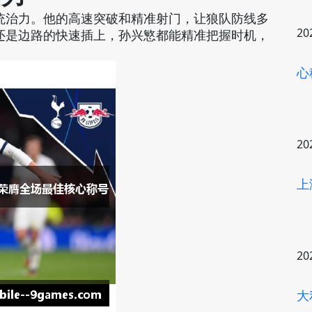
统治力。他的高速突破和精准射门，让狼队防线多
20
还是边路的快速插上，孙兴慜都能精准把握时机，
心
20
上
20
大