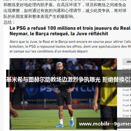
和教练更好地处理内部矛盾。在高压环境下，球员和教练之间难免会
出现摩擦，如何通过有效的沟通和心理调节，减少此类争执，将对球
队的长期发展和整体表现产生积极影响。
总结：