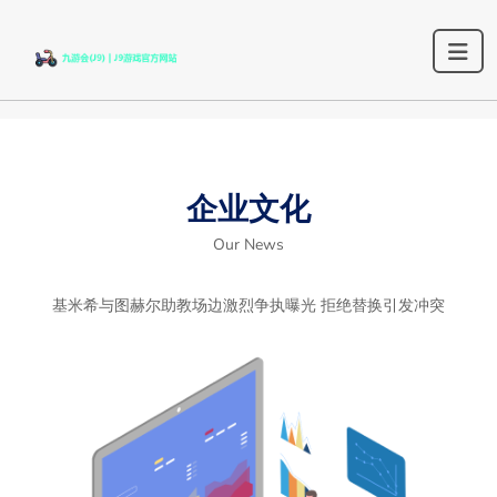
企业文化
Our News
基米希与图赫尔助教场边激烈争执曝光 拒绝替换引发冲突