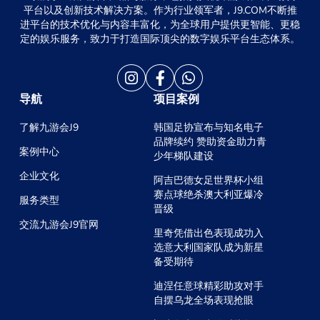
平台以及创新技术解决方案。作为行业领军者，J9.COM不断推
进平台的技术优化与内容丰富化，为全球用户提供更智能、更稳
定的娱乐服务，致力于打造国际顶尖的数字娱乐平台生态体系。
导航
项目案例
了解九游会J9
韩国足协宣布与知名电子
品牌续约 赞助资金助力青
案例中心
少年梯队建设
企业文化
阿吉巴德女足世界杯小组
赛点球绝杀澳大利亚爆冷
服务类型
晋级
交流九游会J9官网
里奇凭借出色表现成功入
选意大利国家队成为新星
备受期待
迪涅任意球精彩助攻对手
自摆乌龙全场表现抢眼