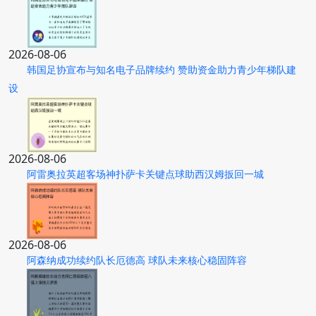
2026-08-06
韩国足协宣布与知名电子品牌续约 赞助资金助力青少年梯队建
设
2026-08-06
阿雷奥拉英超客场神扑萨卡关键点球助西汉姆扳回一城
2026-08-06
阿森纳成功续约队长厄德高 球队未来核心稳固阵容