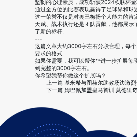
坚韧的心理素质，成功斩获2024欧联杯
通过全方位的比赛表现赢得了足球界和球
这一荣誉不仅是对奥巴梅扬个人能力的肯
天赋、战术执行还是团队贡献，他都展示
了新的标杆。
---
这篇文章大约3000字左右分段合理，每
要求的格式。
如果你需要，我可以帮你**进一步扩展每
到完整的3000字左右。
你希望我帮你做这个扩展吗？
上一篇
基米希与图赫尔助教场边激烈
下一篇
姆巴佩加盟皇马首训 莫德里