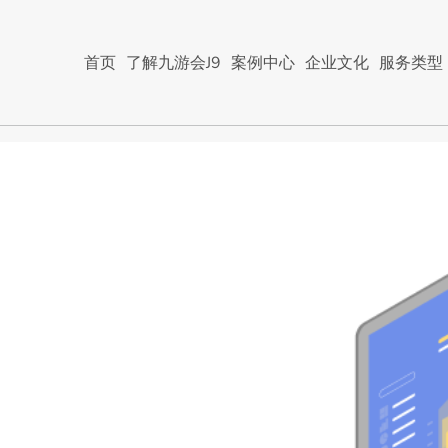
首页
了解九游会J9
案例中心
企业文化
服务类型