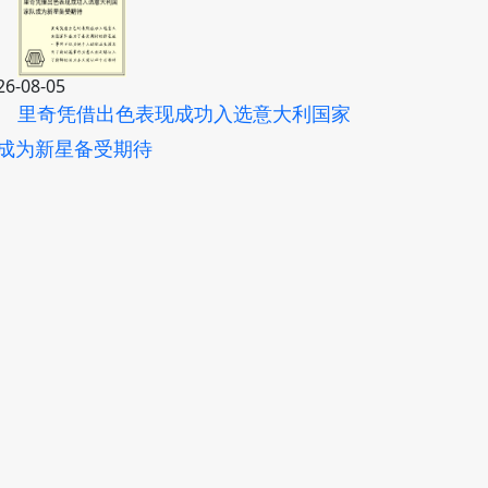
26-08-05
里奇凭借出色表现成功入选意大利国家
成为新星备受期待