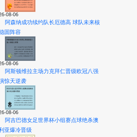
26-08-06
阿森纳成功续约队长厄德高 球队未来核
稳固阵容
26-08-06
阿斯顿维拉主场力克拜仁晋级欧冠八强
演惊天逆袭
26-08-06
阿吉巴德女足世界杯小组赛点球绝杀澳
利亚爆冷晋级