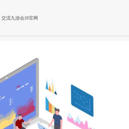
交流九游会J9官网