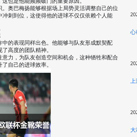
，这也是他能频频破门的重要原因。
识。奥巴梅扬能够根据场上局势灵活调整自己的位
20
中冲刺到位，这使得他的进球不仅仅依赖个人能
越
心
作中的表现同样出色。他能够与队友形成默契配
现了高度的团队精神。
注意力，为队友创造空间和机会，这种牺牲和配合
20
升了自己的进球效率。
上
20
大