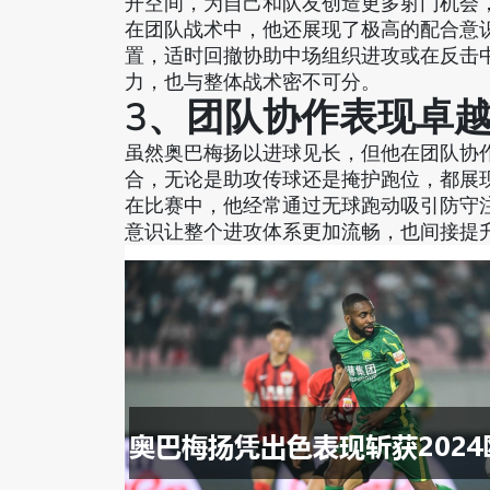
开空间，为自己和队友创造更多射门机会
在团队战术中，他还展现了极高的配合意
置，适时回撤协助中场组织进攻或在反击
力，也与整体战术密不可分。
3、团队协作表现卓
虽然奥巴梅扬以进球见长，但他在团队协
合，无论是助攻传球还是掩护跑位，都展
在比赛中，他经常通过无球跑动吸引防守
意识让整个进攻体系更加流畅，也间接提