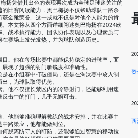
奥巴梅扬凭借其出色的表现再次成为全球足球迷关注的
越的比赛阅读能力，奥巴梅扬不仅帮助球队一路杀
斩获金靴荣誉。这一成就不仅是对他个人能力的肯
。本文将从四个方面详细阐述奥巴梅扬在2024欧
率、战术执行能力、团队协作表现以及心理素质与
何在赛场上发光发热，并为球队创造历史。
20
瞩目。他在每场比赛中都能保持稳定的进球率，面
，展现了超强的射门敏锐度和准确性。
资
论是在小组赛中打破僵局，还是在淘汰赛中攻入制
而出，为球队取得优势。
素。他不仅擅长禁区内的冷静射门，还能够利用速
速反击中的打门，几乎无懈可击。
出
20
道。他能够准确理解教练的战术安排，并在比赛中
西
是中路策应，他都能做到位。
如何脱离防守人的盯防，还能够通过智慧的移动拉