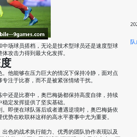
20
队
和中场球员搭档，无论是技术型球员还是速度型球
整体攻击力得到最大化发挥。
态度
色。他能够在压力巨大的情况下保持冷静，面对点
够专注于比赛，而不是被紧张情绪干扰。
练中还是比赛中，奥巴梅扬都保持高度自律，持续
中稳定发挥提供了坚实基础。
刻。即便在球队落后或者遭遇逆境时，奥巴梅扬依
理优势在欧联杯这样的高水平赛事中尤为重要。
、出色的战术执行能力、优秀的团队协作表现以及