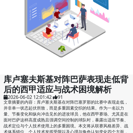
库卢塞夫斯基对阵巴萨表现走低背
后的西甲适应与战术困境解析
2026-06-02 12:01:42
91
文章摘要的内容：库卢塞夫斯基在对阵巴塞罗那的比赛中表现走低，
并非单一状态起伏所致，而是多重因素交织的结果。作为一名以力
量、节奏变化和纵向冲击见长的进攻球员，他在西甲赛场、尤其是在
面对巴萨这样高度成熟且强调空间控制的球队时，暴露出适应节奏、
战术定位与个人技术使用上的多重困境。本文将从联赛风格差异、战
术体系错位、个人技术发挥受限以及心理与角色认知变化四个方面，