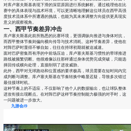
对库卢塞夫斯基表现下滑的深层原因进行系统解析。通过梳理他在比
赛中的具体表现与战术环境，可以更清晰地理解这位球员在西甲高强
度技术流体系中所遭遇的挑战，也能为其未来调整方向提供更具现实
意义的观察视角。
一、西甲节奏差异冲击
库卢塞夫斯基此前所熟悉的比赛环境，更强调纵向推进与身体对抗，
而西甲整体节奏则偏向横向传导与技术消耗。这种节奏差异，使他在
对阵巴萨时显得不够自如，往往在持球初期就被迫减速。
面对巴萨密集而有序的中前场压迫，库卢塞夫斯基习惯性的带球推进
路线被频繁切断。他很难像以往那样通过身体优势完成突破，只能选
择回传或横向处理，直接削弱了进攻威胁。
此外，西甲对无球跑动和位置感的要求极高，球员需要在短时间内完
成判断与调整。库卢塞夫斯基在节奏转换中略显迟疑，导致多次错过
最佳接球时机。
这种节奏上的不适应，不仅影响了他个人的数据输出，也让球队整体
进攻衔接出现断点。在对阵巴萨这样节奏控制能力极强的对手时，这
一问题被进一步放大。
九游会J9