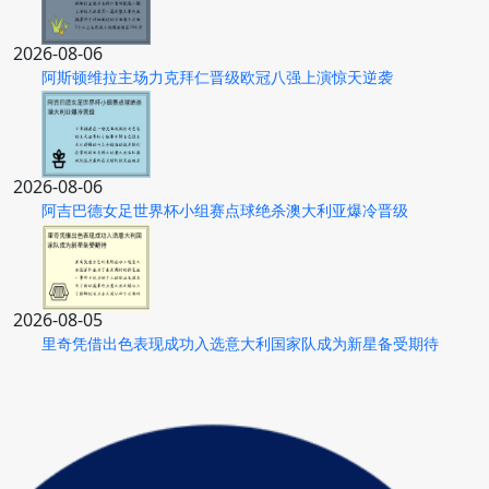
2026-08-06
阿斯顿维拉主场力克拜仁晋级欧冠八强上演惊天逆袭
2026-08-06
阿吉巴德女足世界杯小组赛点球绝杀澳大利亚爆冷晋级
2026-08-05
里奇凭借出色表现成功入选意大利国家队成为新星备受期待