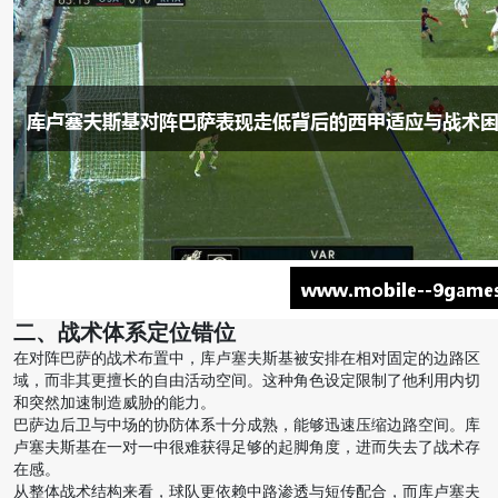
二、战术体系定位错位
在对阵巴萨的战术布置中，库卢塞夫斯基被安排在相对固定的边路区
域，而非其更擅长的自由活动空间。这种角色设定限制了他利用内切
和突然加速制造威胁的能力。
巴萨边后卫与中场的协防体系十分成熟，能够迅速压缩边路空间。库
卢塞夫斯基在一对一中很难获得足够的起脚角度，进而失去了战术存
在感。
从整体战术结构来看，球队更依赖中路渗透与短传配合，而库卢塞夫