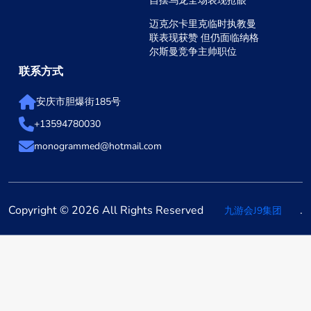
自摆乌龙全场表现抢眼
迈克尔卡里克临时执教曼
联表现获赞 但仍面临纳格
尔斯曼竞争主帅职位
联系方式
安庆市胆爆街185号
+13594780030
monogrammed@hotmail.com
Copyright © 2026 All Rights Reserved
.
九游会J9集团