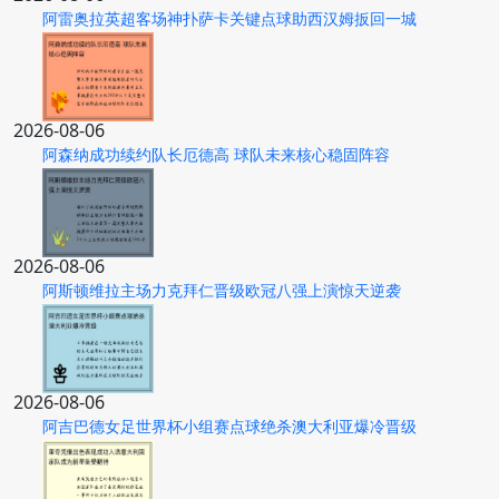
阿雷奥拉英超客场神扑萨卡关键点球助西汉姆扳回一城
2026-08-06
阿森纳成功续约队长厄德高 球队未来核心稳固阵容
2026-08-06
阿斯顿维拉主场力克拜仁晋级欧冠八强上演惊天逆袭
2026-08-06
阿吉巴德女足世界杯小组赛点球绝杀澳大利亚爆冷晋级