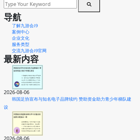
导航
了解九游会J9
案例中心
企业文化
服务类型
交流九游会J9官网
最新内容
2026-08-06
韩国足协宣布与知名电子品牌续约 赞助资金助力青少年梯队建
设
2026-08-06