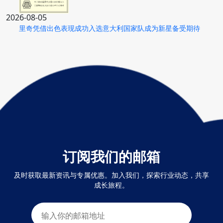
2026-08-05
里奇凭借出色表现成功入选意大利国家队成为新星备受期待
订阅我们的邮箱
及时获取最新资讯与专属优惠。加入我们，探索行业动态，共享
成长旅程。