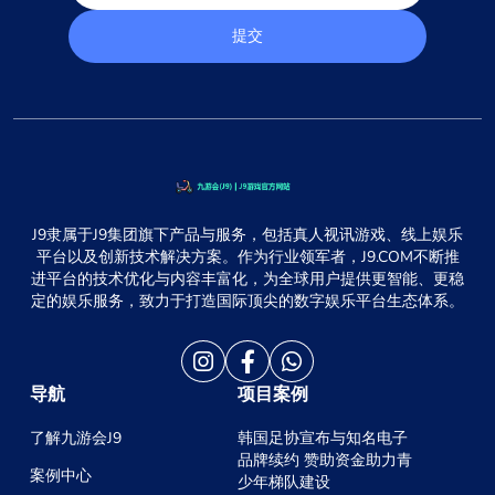
提交
J9隶属于J9集团旗下产品与服务，包括真人视讯游戏、线上娱乐
平台以及创新技术解决方案。作为行业领军者，J9.COM不断推
进平台的技术优化与内容丰富化，为全球用户提供更智能、更稳
定的娱乐服务，致力于打造国际顶尖的数字娱乐平台生态体系。
导航
项目案例
了解九游会J9
韩国足协宣布与知名电子
品牌续约 赞助资金助力青
案例中心
少年梯队建设