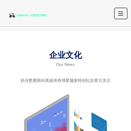
企业文化
Our News
孙兴慜赛前向英超传奇球星颁发特别纪念奖引关注