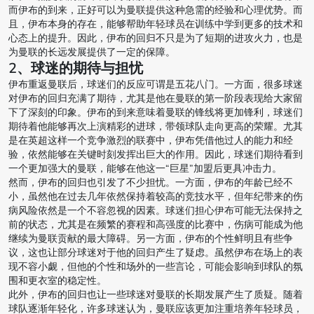
而伊布的到来，正好可以为曼联提供这种急需的经验和心理优势。而
且，伊布本身的存在，能够帮助年轻球员在训练中学到更多的技术和
心态上的提升。因此，伊布的回归不只是为了短期的进攻火力，也是
为曼联的长远发展提供了一定的保障。
2、球迷的期待与担忧
伊布重返曼联后，球迷们的反应可谓是五花八门。一方面，很多球迷
对伊布的回归充满了期待，尤其是他在曼联的第一阶段表现给大家留
下了深刻的印象。伊布的到来意味着曼联的锋线将更加锋利，球迷们
期待着他能够再次上演精彩的进球，带领球队走向更高的荣耀。尤其
是在英超这样一个竞争激烈的联赛中，伊布凭借他过人的能力和经
验，依然能够在关键时刻发挥出巨大的作用。因此，球迷们期待看到
一个更加强大的曼联，能够在他这一“巨星”加盟后更具冲击力。
然而，伊布的回归也引发了不少担忧。一方面，伊布的年龄已经不
小，虽然他在过去几年依然保持着较高的竞技水平，但年纪带来的伤
病风险依然是一个不容忽视的因素。球迷们担心伊布可能无法保持之
前的状态，尤其是在频繁的赛程和高强度的比赛中，伤病可能成为他
继续为曼联贡献的最大障碍。另一方面，伊布的个性鲜明且有些争
议，这也让部分球迷对于他的回归产生了疑虑。虽然伊布在场上的表
现不容小觑，但他的个性和场外的一些言论，可能会影响到球队的氛
围和更衣室的稳定性。
此外，伊布的回归也让一些球迷对曼联的长期发展产生了质疑。随着
球队逐渐年轻化，许多球迷认为，曼联应该更加注重培养年轻球员，