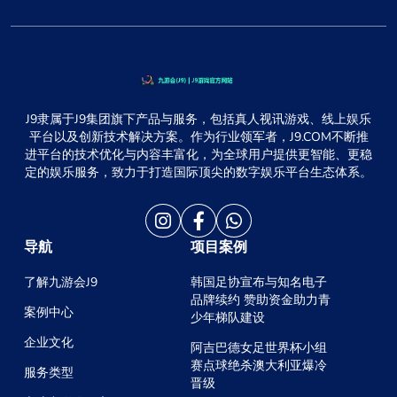
J9隶属于J9集团旗下产品与服务，包括真人视讯游戏、线上娱乐
平台以及创新技术解决方案。作为行业领军者，J9.COM不断推
进平台的技术优化与内容丰富化，为全球用户提供更智能、更稳
定的娱乐服务，致力于打造国际顶尖的数字娱乐平台生态体系。
导航
项目案例
了解九游会J9
韩国足协宣布与知名电子
品牌续约 赞助资金助力青
案例中心
少年梯队建设
企业文化
阿吉巴德女足世界杯小组
赛点球绝杀澳大利亚爆冷
服务类型
晋级