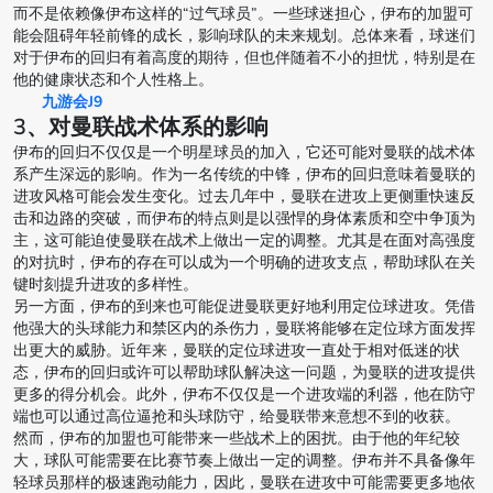
而不是依赖像伊布这样的“过气球员”。一些球迷担心，伊布的加盟可
能会阻碍年轻前锋的成长，影响球队的未来规划。总体来看，球迷们
对于伊布的回归有着高度的期待，但也伴随着不小的担忧，特别是在
他的健康状态和个人性格上。
九游会J9
3、对曼联战术体系的影响
伊布的回归不仅仅是一个明星球员的加入，它还可能对曼联的战术体
系产生深远的影响。作为一名传统的中锋，伊布的回归意味着曼联的
进攻风格可能会发生变化。过去几年中，曼联在进攻上更侧重快速反
击和边路的突破，而伊布的特点则是以强悍的身体素质和空中争顶为
主，这可能迫使曼联在战术上做出一定的调整。尤其是在面对高强度
的对抗时，伊布的存在可以成为一个明确的进攻支点，帮助球队在关
键时刻提升进攻的多样性。
另一方面，伊布的到来也可能促进曼联更好地利用定位球进攻。凭借
他强大的头球能力和禁区内的杀伤力，曼联将能够在定位球方面发挥
出更大的威胁。近年来，曼联的定位球进攻一直处于相对低迷的状
态，伊布的回归或许可以帮助球队解决这一问题，为曼联的进攻提供
更多的得分机会。此外，伊布不仅仅是一个进攻端的利器，他在防守
端也可以通过高位逼抢和头球防守，给曼联带来意想不到的收获。
然而，伊布的加盟也可能带来一些战术上的困扰。由于他的年纪较
大，球队可能需要在比赛节奏上做出一定的调整。伊布并不具备像年
轻球员那样的极速跑动能力，因此，曼联在进攻中可能需要更多地依