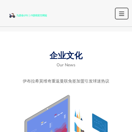
企业文化
Our News
伊布拉希莫维奇重返曼联免签加盟引发球迷热议