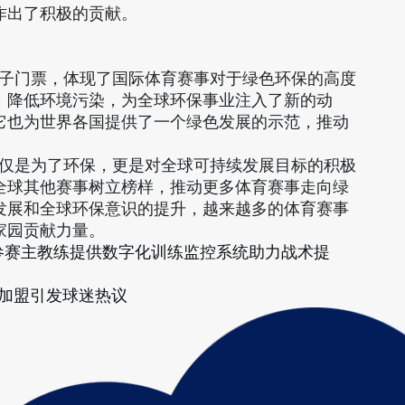
作出了积极的贡献。
电子门票，体现了国际体育赛事对于绿色环保的高度
、降低环境污染，为全球环保事业注入了新的动
它也为世界各国提供了一个绿色发展的示范，推动
仅仅是为了环保，更是对全球可持续发展目标的积极
全球其他赛事树立榜样，推动更多体育赛事走向绿
发展和全球环保意识的提升，越来越多的体育赛事
家园贡献力量。
位参赛主教练提供数字化训练监控系统助力战术提
加盟引发球迷热议