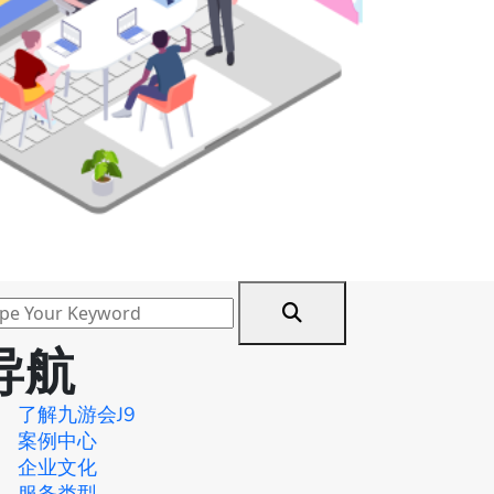
导航
了解九游会J9
案例中心
企业文化