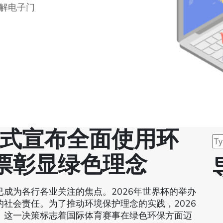
降解电子门
正式宣布全面使用环
票彰显绿色理念
成为各行各业关注的焦点。2026年世界杯的举办
社会责任。为了推动环境保护理念的实践，2026
。这一决策标志着国际体育赛事在绿色环保方面迈