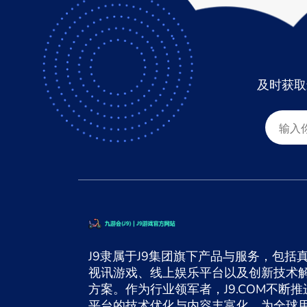
及时获取
J9隶属于J9集团旗下产品与服务，包括
视讯游戏、线上娱乐平台以及创新技术
方案。作为行业领军者，J9.COM不断推
平台的技术优化与内容丰富化，为全球