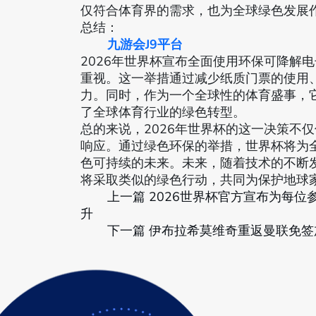
仅符合体育界的需求，也为全球绿色发展
总结：
九游会J9平台
2026年世界杯宣布全面使用环保可降解
重视。这一举措通过减少纸质门票的使用
力。同时，作为一个全球性的体育盛事，
了全球体育行业的绿色转型。
总的来说，2026年世界杯的这一决策不
响应。通过绿色环保的举措，世界杯将为
色可持续的未来。未来，随着技术的不断
将采取类似的绿色行动，共同为保护地球
上一篇
2026世界杯官方宣布为每
升
下一篇
伊布拉希莫维奇重返曼联免签