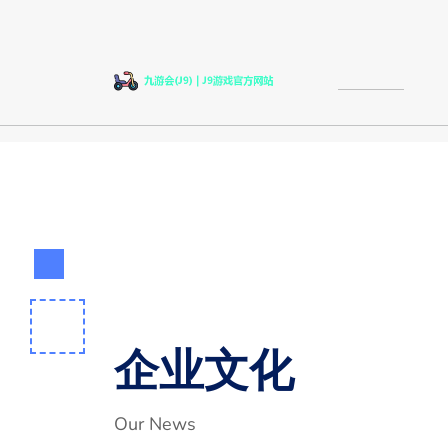
企业文化
Our News