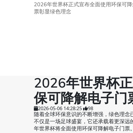
2026年世界杯正式宣布全面使用环保可
票彰显绿色理念
2026年世界杯
保可降解电子门
2026-05-06 14:28:25
98
随着全球环保意识的不断增强，绿色理念已
不仅是一场足球盛宴，它还承载着更深远的
年世界杯将全面使用环保可降解电子门票