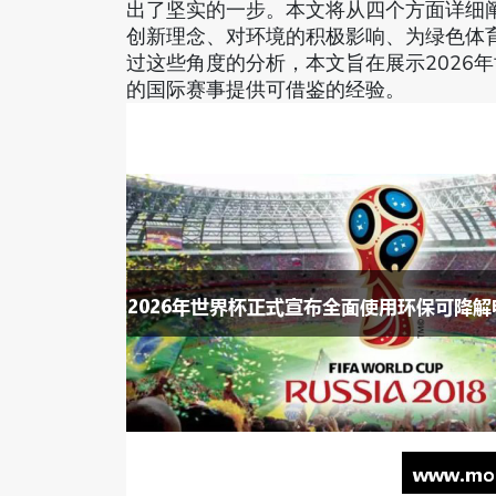
出了坚实的一步。本文将从四个方面详细
创新理念、对环境的积极影响、为绿色体
过这些角度的分析，本文旨在展示2026
的国际赛事提供可借鉴的经验。