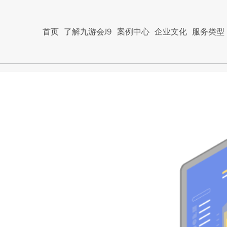
首页
了解九游会J9
案例中心
企业文化
服务类型