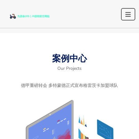
案例中心
Our Projects
德甲重磅转会 多特蒙德正式宣布格雷茨卡加盟球队