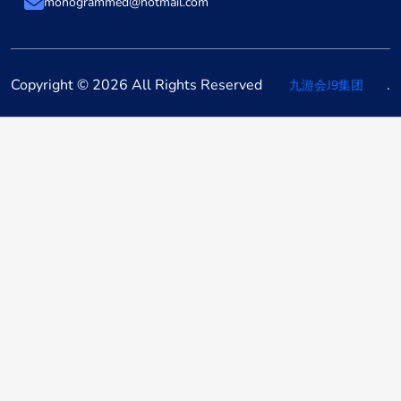
monogrammed@hotmail.com
Copyright © 2026 All Rights Reserved
.
九游会J9集团