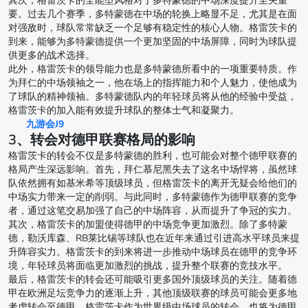
其次，格雷茨卡的全能型风格对于多特蒙德的中场深度提升至关重
要。过去几个赛季，多特蒙德在中场的轮换上略显不足，尤其是在面
对强敌时，球队常常缺乏一个足够有稳定性的核心人物。格雷茨卡的
到来，能够为多特蒙德提供一个更加坚固的中场屏障，同时为球队提
供更多的战术选择。
此外，格雷茨卡的领导能力也是多特蒙德所看中的一项重要特质。作
为拜仁的中场领袖之一，他在场上的指挥能力和个人魅力，使他成为
了球队的精神领袖。多特蒙德队内的年轻球员将从他的经验中受益，
格雷茨卡的加入能有效提升球队的整体士气和凝聚力。
九游会J9
3、转会对德甲联赛格局的影响
格雷茨卡的转会不仅是多特蒙德的胜利，也可能会对整个德甲联赛的
格局产生深远影响。首先，拜仁慕尼黑失去了这名中场悍将，虽然球
队依然拥有如基米希等顶级球员，但格雷茨卡的离开无疑会给他们的
中场实力带来一定的削弱。与此同时，多特蒙德作为德甲联赛的竞争
者，通过这笔交易加强了自己的中场阵容，从而提升了争冠的实力。
其次，格雷茨卡的加盟使得德甲的中场竞争更加激烈。除了多特蒙
德，勒沃库森、RB莱比锡等球队也在近年来通过引进高水平球员来提
升阵容实力。格雷茨卡的到来将进一步推动中场球员在德甲的竞争环
境，年轻球员将面临更加激烈的挑战，提升整个联赛的竞技水平。
最后，格雷茨卡的转会还可能吸引更多国外顶级球员的关注。随着德
甲在欧洲足坛竞争力的逐渐上升，其他顶级联赛的球员可能会更多地
考虑转会至德甲。格雷茨卡作为世界级中场球员的转会，也将为德甲