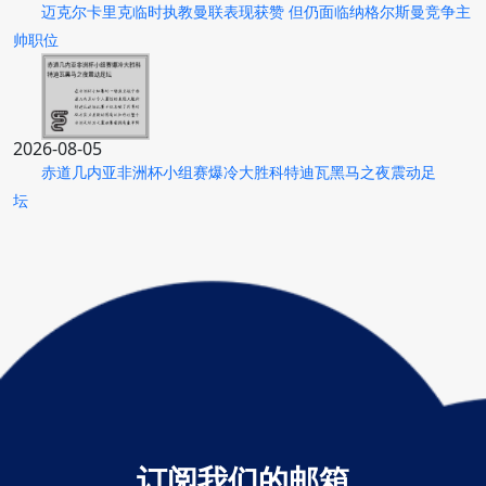
迈克尔卡里克临时执教曼联表现获赞 但仍面临纳格尔斯曼竞争主
帅职位
2026-08-05
赤道几内亚非洲杯小组赛爆冷大胜科特迪瓦黑马之夜震动足
坛
订阅我们的邮箱