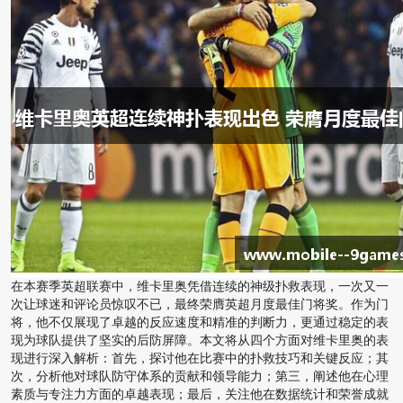
在本赛季英超联赛中，维卡里奥凭借连续的神级扑救表现，一次又一
次让球迷和评论员惊叹不已，最终荣膺英超月度最佳门将奖。作为门
将，他不仅展现了卓越的反应速度和精准的判断力，更通过稳定的表
现为球队提供了坚实的后防屏障。本文将从四个方面对维卡里奥的表
现进行深入解析：首先，探讨他在比赛中的扑救技巧和关键反应；其
次，分析他对球队防守体系的贡献和领导能力；第三，阐述他在心理
素质与专注力方面的卓越表现；最后，关注他在数据统计和荣誉成就