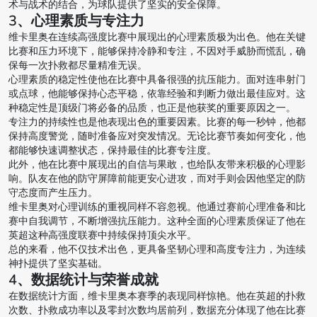
术与战术的结合，为球队提供了坚实的安全保障。
3、心理素质与专注力
维卡里奥在连续高强度比赛中展现出的心理素质极为出色。他在关键
比赛和压力环境下，能够保持冷静和专注，不因对手威胁而慌乱，确
保每一次扑救都尽量精准无误。
心理素质的稳定性使他在比赛中具备很强的抗压能力。面对连串射门
或点球，他能够保持心态平稳，依靠经验和判断力做出最佳应对。这
种稳定性是顶级门将必备的品质，也正是他获奖的重要原因之一。
专注力的持续性也是他表现出色的重要因素。比赛的每一秒钟，他都
保持高度警觉，随时准备应对突发情况。无论比赛节奏如何变化，他
都能够快速调整状态，保持最佳的比赛专注度。
此外，他在比赛中展现出的自信与果敢，也给队友带来积极的心理影
响。队友在他的防守屏障前能更安心进攻，而对手则会因他坚定的防
守态度而产生压力。
维卡里奥对心理训练的重视同样不容忽视。他通过赛前心理准备和比
赛中自我调节，不断增强抗压能力。这种全面的心理素质保证了他在
英超这种高强度联赛中持续保持顶尖水平。
总的来看，他不仅技术出色，更具备坚韧心理和高度专注力，为连续
神扑提供了坚实基础。
4、数据统计与荣誉成就
在数据统计方面，维卡里奥本赛季的表现同样惊艳。他在英超的扑救
次数、扑救成功率以及零封次数均居前列，数据充分体现了他在比赛