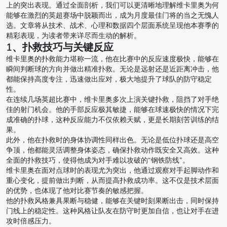
上的突出表现。通过全面剖析，我们可以更清晰地理解维卡里奥为何
能够在激烈的英超赛场中脱颖而出，成为月度最佳门将的当之无愧人
选。文章将从技术、战术、心理和数据四个层面系统呈现他本赛季的
精彩表现，为读者带来详尽而生动的解析。
1、扑救技巧与关键反应
维卡里奥的扑救能力堪称一流，他在比赛中的反应速度极快，能够在
瞬间判断球的方向并做出精准扑救。无论是远射还是近距离冲击，他
都能保持高度专注，迅速做出应对，极大地提升了球队的防守稳定
性。
在连续几场英超比赛中，维卡里奥多次上演关键扑救，阻挡了对手绝
佳的射门机会。他的手部反应极其敏捷，能够在球速极快的情况下完
成准确的扑球，这种反应能力不仅依赖天赋，更是长期刻苦训练的结
果。
此外，他在扑救时的身体协调性同样出色。无论是低位扑球还是高空
争顶，他都能灵活调整身体姿态，确保扑救动作既安全又高效。这种
全面的扑救技巧，使得他成为对手难以攻破的“钢铁防线”。
维卡里奥在面对点球时的表现尤为突出，他通过观察对手起脚动作和
重心变化，提前做出判断，从而提高扑救成功率。这不仅是技术层面
的优势，也体现了他对比赛节奏的敏感把握。
他的扑救风格兼具果断与稳健，能够在关键时刻果断出击，同时保持
门线上的稳定性。这种风格让队友在防守时更加自信，也让对手在进
攻时倍感压力。