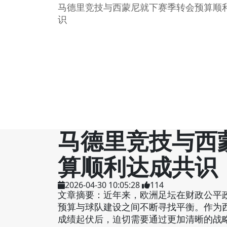
马德里竞技与西蒙尼就下赛季转会预算顺
识
马德里竞技与西
算顺利达成共识
2026-04-30 10:05:28
114
文章摘要：近年来，欧洲足坛在财政公平
预算与球队建设之间不断寻找平衡。作为
成绩起伏后，迫切需要通过更加清晰的战