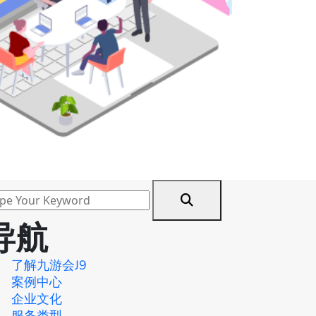
导航
了解九游会J9
案例中心
企业文化