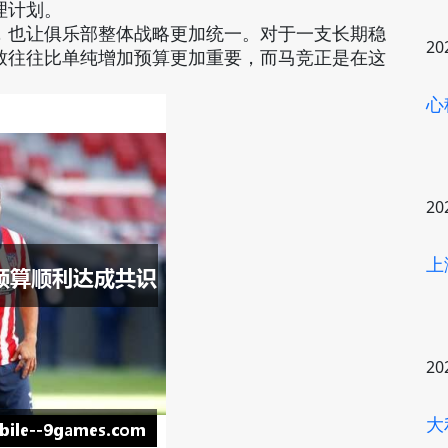
理计划。
，也让俱乐部整体战略更加统一。对于一支长期稳
20
致往往比单纯增加预算更加重要，而马竞正是在这
心
20
上
20
大