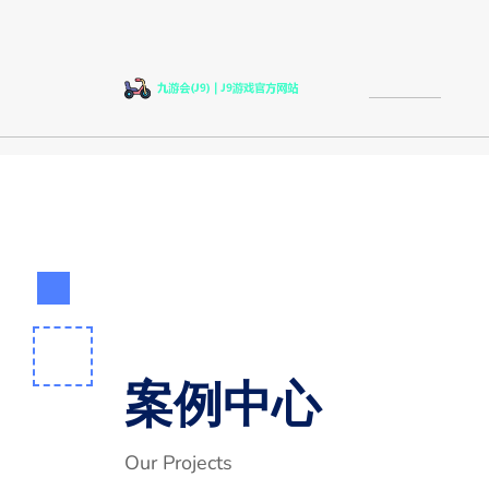
案例中心
Our Projects