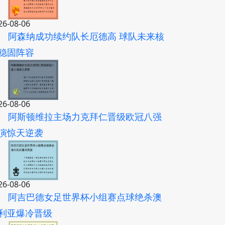
26-08-06
阿森纳成功续约队长厄德高 球队未来核
稳固阵容
26-08-06
阿斯顿维拉主场力克拜仁晋级欧冠八强
演惊天逆袭
26-08-06
阿吉巴德女足世界杯小组赛点球绝杀澳
利亚爆冷晋级