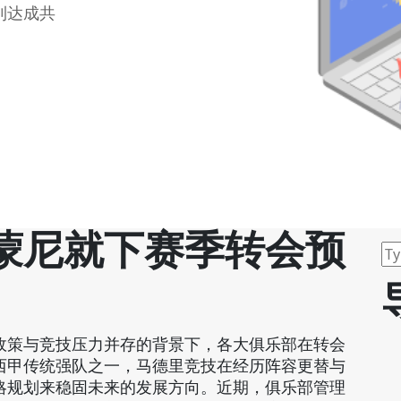
利达成共
蒙尼就下赛季转会预
政策与竞技压力并存的背景下，各大俱乐部在转会
西甲传统强队之一，马德里竞技在经历阵容更替与
略规划来稳固未来的发展方向。近期，俱乐部管理