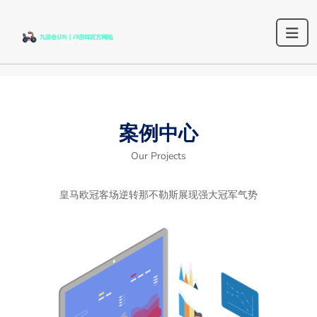
案例中心
Our Projects
皇马欧冠客场逆转那不勒斯展现强大冠军气势