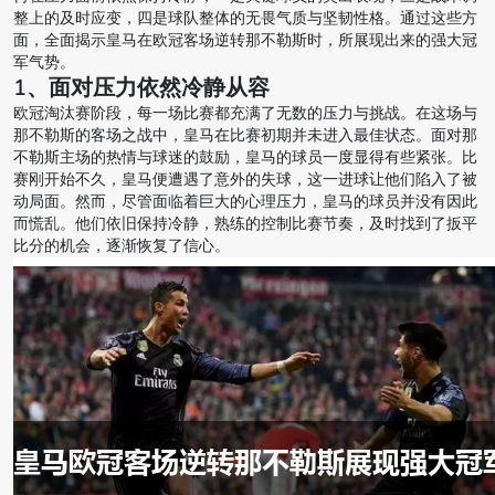
整上的及时应变，四是球队整体的无畏气质与坚韧性格。通过这些方
面，全面揭示皇马在欧冠客场逆转那不勒斯时，所展现出来的强大冠
军气势。
1、面对压力依然冷静从容
欧冠淘汰赛阶段，每一场比赛都充满了无数的压力与挑战。在这场与
那不勒斯的客场之战中，皇马在比赛初期并未进入最佳状态。面对那
不勒斯主场的热情与球迷的鼓励，皇马的球员一度显得有些紧张。比
赛刚开始不久，皇马便遭遇了意外的失球，这一进球让他们陷入了被
动局面。然而，尽管面临着巨大的心理压力，皇马的球员并没有因此
而慌乱。他们依旧保持冷静，熟练的控制比赛节奏，及时找到了扳平
比分的机会，逐渐恢复了信心。