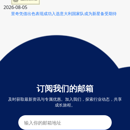
2026-08-05
里奇凭借出色表现成功入选意大利国家队成为新星备受期待
订阅我们的邮箱
及时获取最新资讯与专属优惠。加入我们，探索行业动态，共享
成长旅程。