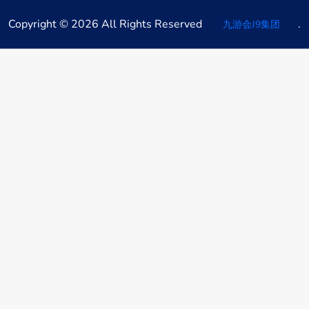
Copyright © 2026 All Rights Reserved
.
九游会J9集团