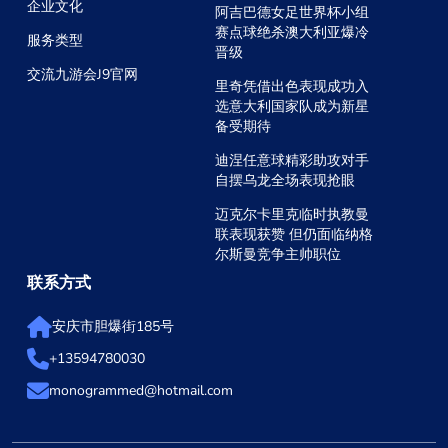
企业文化
阿吉巴德女足世界杯小组
赛点球绝杀澳大利亚爆冷
服务类型
晋级
交流九游会J9官网
里奇凭借出色表现成功入
选意大利国家队成为新星
备受期待
迪涅任意球精彩助攻对手
自摆乌龙全场表现抢眼
迈克尔卡里克临时执教曼
联表现获赞 但仍面临纳格
尔斯曼竞争主帅职位
联系方式
安庆市胆爆街185号
+13594780030
monogrammed@hotmail.com