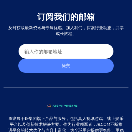
订阅我们的邮箱
及时获取最新资讯与专属优惠。加入我们，探索行业动态，共享
成长旅程。
提交
J9隶属于J9集团旗下产品与服务，包括真人视讯游戏、线上娱乐
平台以及创新技术解决方案。作为行业领军者，J9.COM不断推
进平台的技术优化与内容丰富化，为全球用户提供更智能、更稳