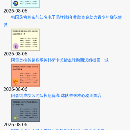
2026-08-06
韩国足协宣布与知名电子品牌续约 赞助资金助力青少年梯队建
设
2026-08-06
阿雷奥拉英超客场神扑萨卡关键点球助西汉姆扳回一城
2026-08-06
阿森纳成功续约队长厄德高 球队未来核心稳固阵容
2026-08-06