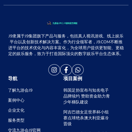
J9隶属于J9集团旗下产品与服务，包括真人视讯游戏、线上娱乐
平台以及创新技术解决方案。作为行业领军者，J9.COM不断推
进平台的技术优化与内容丰富化，为全球用户提供更智能、更稳
定的娱乐服务，致力于打造国际顶尖的数字娱乐平台生态体系。
导航
项目案例
了解九游会J9
韩国足协宣布与知名电子
品牌续约 赞助资金助力青
案例中心
少年梯队建设
企业文化
阿吉巴德女足世界杯小组
赛点球绝杀澳大利亚爆冷
服务类型
晋级
交流九游会J9官网