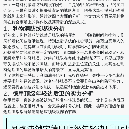
开：一是对利物浦防线现状的分析，二是德甲顶级年轻边后卫的实力
介绍，三是利物浦引援决策背后的战略考量，四是这笔引援对利物浦
防线和未来的影响。通过这四个方面的分析，本文力求全面展示利物
浦在转会市场上的操作以及其背后的深远意义。
1、利物浦防线现状分析
近年来，利物浦的防线曾是球队的强项之一，但随着时间的推移，伤
病和老化问题逐渐显现。特别是后防线的核心球员，如范迪克等人的
状态波动，使得球队在面对顶级对手时暴露出不少防守漏洞。
利物浦的防线虽然有一定的深度，但却缺乏一名具备长时间稳定性和
顶级水平的年轻球员。这使得球队在多线作战的情况下，容易出现防
守失误或体能不足的问题。而球队对边后卫位置的关注，尤其是在现
有边后卫的年龄逐渐增大的背景下，显得尤为紧迫。
为了弥补这一缺口，利物浦开始将目光投向德甲，寻找一位符合其战
术要求的年轻边后卫。这名年轻球员不仅需要具备出色的防守能力，
还需要具备快速的进攻能力，以适应利物浦快速转换的战术体系。
2、德甲顶级年轻边后卫的实力分析
德甲联赛一直以来都被认为是培养年轻球员的沃土，尤其是在边后卫
位置上，德国足球具备一套完善的培养机制。因此，德甲的顶级年轻
边后卫常常能够迅速适应顶级联赛的节奏。