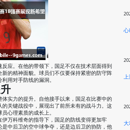
20
心
20
速反应。在他的带领下，国足不仅在技术层面得到
全新的精神面貌。球员们不仅要保持紧密的防守阵
上
分利用对手防线的漏洞。
提升
整体实力的提升。自他接手以来，国足在比赛中的
队的关键战役中，展现出了前所未有的战斗力。这
20
球员心理素质的成长上。
在伊万科维奇的指导下，国足的防线变得更加牢
大
论是中后卫的空中球争夺，还是边后卫的协防，他