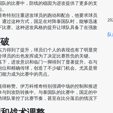
国队的比赛中，防线的稳固为进攻提供了更多的支
击。
维奇特别注重进攻球员的跑动和配合，他要求球员
20
。通过这种方式，国足在对阵泰国队时，能够迅速
下比赛。这种进攻风格的提升让球队具备了在强敌
队
突破
实力得到了提升，球员们个人的表现也有了明显突
分球员的出色发挥成为了决定比赛胜负的关键。
练下，进攻意识和临门一脚得到了显著提升。在与
跑位和精确传球，创造了不少破门机会。尤其是替
门能力成为比赛中的亮点。
值得称赞。伊万科维奇特别强调中场的控制和推进
参与到攻防转换中。与泰国队的比赛中，国足的中
助球队掌控了比赛节奏，甚至在比分落后的情况下
刻和战术调整