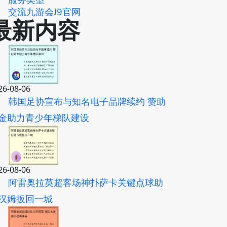
服务类型
交流九游会J9官网
最新内容
26-08-06
韩国足协宣布与知名电子品牌续约 赞助
金助力青少年梯队建设
26-08-06
阿雷奥拉英超客场神扑萨卡关键点球助
汉姆扳回一城