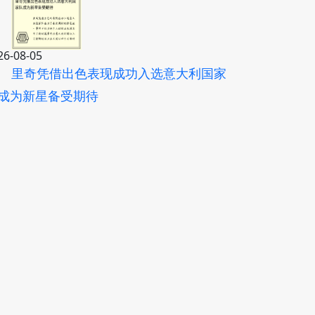
26-08-05
里奇凭借出色表现成功入选意大利国家
成为新星备受期待