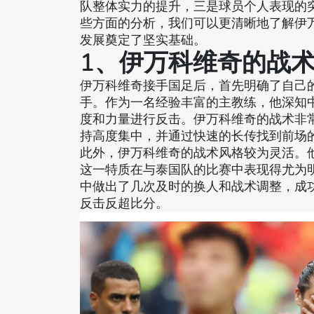
队整体实力的提升，三是球员个人表现的
些方面的分析，我们可以更清晰地了解伊
发展奠定了坚实基础。
1、伊万科维奇的战
伊万科维奇接手国足后，首先明确了自己
手。作为一名经验丰富的主教练，他深知
度和力量进行反击。伊万科维奇的战术非
持高度集中，并通过快速的长传找到前场
此外，伊万科维奇的战术风格较为灵活。
这一特质在与泰国队的比赛中表现得尤为
中做出了几次及时的换人和战术调整，成
反击反超比分。