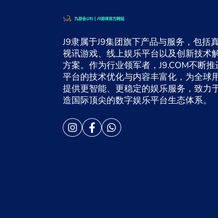
J9隶属于J9集团旗下产品与服务，包括
视讯游戏、线上娱乐平台以及创新技术
方案。作为行业领军者，J9.COM不断推
平台的技术优化与内容丰富化，为全球
提供更智能、更稳定的娱乐服务，致力
造国际顶尖的数字娱乐平台生态体系。