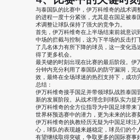
与泰国队的比赛中，伊万科维奇的战术调
的进程一度十分紧张，尤其是在国足被泰
术调整让球队保持了强大的竞争力。
首先，伊万科维奇在上半场结束前就意识
中场的拦截与控制，这为下半场的反击打
了几名体力有所下降的球员，这一变化迅
得了更多机会。
最关键的时刻出现在比赛的最后阶段。伊
分钟内充分利用了泰国队的防守漏洞，完
效，最终在全场球迷的热烈支持下，成功
总结：
伊万科维奇接手国足并带领球队战胜泰国
新的发展阶段。从战术理念到球队实力提
伊万科维奇的全方位指导为中国足球带来
世界杯预选赛中的潜力，更为未来的比赛
伊万科维奇的执教经历无疑为中国足球注
心，球队的表现越来越稳定，球员们的个
有望继续取得突破，争取更多的国际赛事