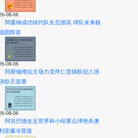
26-08-06
阿森纳成功续约队长厄德高 球队未来核
稳固阵容
26-08-06
阿斯顿维拉主场力克拜仁晋级欧冠八强
演惊天逆袭
26-08-06
阿吉巴德女足世界杯小组赛点球绝杀澳
利亚爆冷晋级