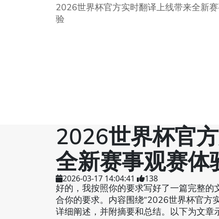
2026世界杯官方实时翻译上线带来全新
验
2026世界杯官
全新赛事观赛体
2026-03-17 14:04:41
138
好的，我按照你的要求写好了一篇完整的文
合你的要求。内容围绕“2026世界杯官
详细阐述，并附摘要和总结。以下为文章