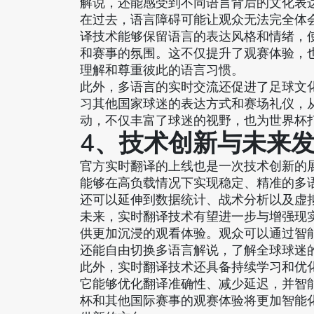
解说，还能感受到不同语言背后的文化表
在过去，语言障碍可能让观众无法完全体
译技术能够保留语言的表达风格和情绪，
和赛事的氛围。这不仅提升了观赛体验，
理解和尊重彼此的语言习惯。
此外，多语言的实时交流还促进了足球文
习其他国家球迷的表达方式和赛场礼仪，
动，不仅丰富了球迷的视野，也为世界杯
4、技术创新与未来
官方实时翻译的上线也是一次技术创新的
能够在高负载情况下实现稳定、精准的多
还可以延伸到数据统计、战术分析以及虚
未来，实时翻译技术有望进一步与增强现实
供更加沉浸的观看体验。观众可以通过智
还能自由切换多语言解说，了解全球球迷
此外，实时翻译技术还具备持续学习和优
它能够优化翻译准确性、减少延迟，并智
杯和其他国际赛事的观赛体验将更加智能