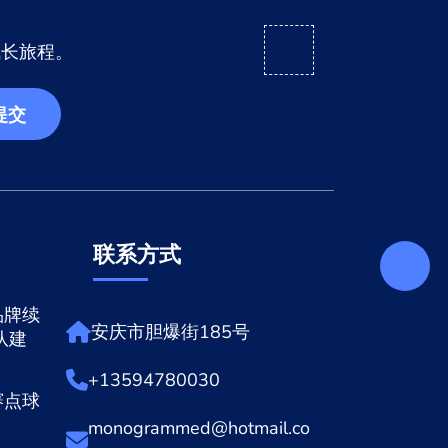
成长旅程。
提交
联系方式
品牌续
安庆市胆爆街185号
队建
+13594780030
赛点球
monogrammed@hotmail.co