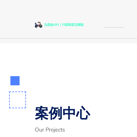
案例中心
Our Projects