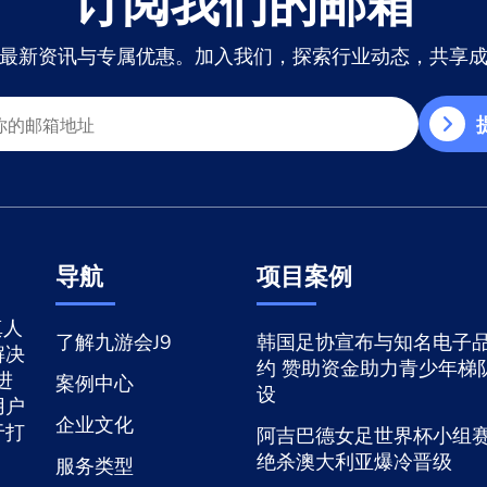
订阅我们的邮箱
最新资讯与专属优惠。加入我们，探索行业动态，共享
导航
项目案例
真人
了解九游会J9
韩国足协宣布与知名电子
解决
约 赞助资金助力青少年梯
进
案例中心
设
用户
企业文化
于打
阿吉巴德女足世界杯小组
绝杀澳大利亚爆冷晋级
服务类型