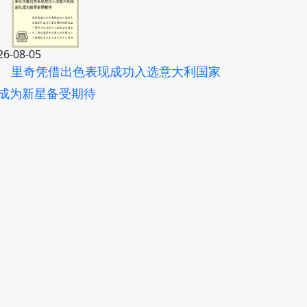
26-08-05
里奇凭借出色表现成功入选意大利国家
成为新星备受期待