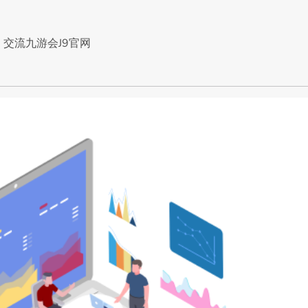
交流九游会J9官网