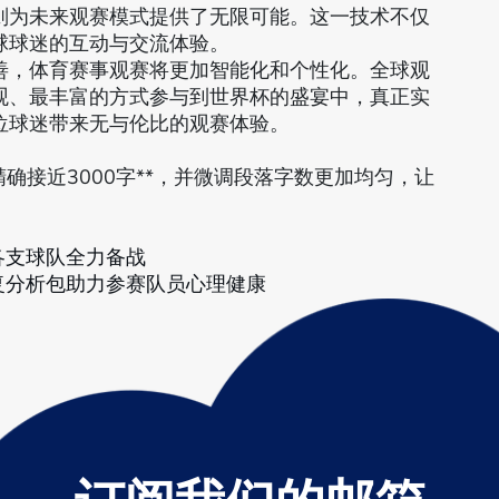
则为未来观赛模式提供了无限可能。这一技术不仅
球球迷的互动与交流体验。
善，体育赛事观赛将更加智能化和个性化。全球观
观、最丰富的方式参与到世界杯的盛宴中，真正实
位球迷带来无与伦比的观赛体验。
确接近3000字**，并微调段落字数更加均匀，让
各支球队全力备战
康复分析包助力参赛队员心理健康