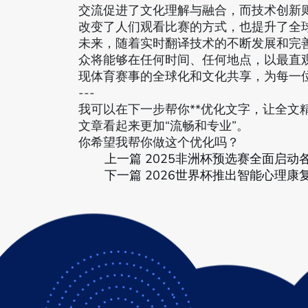
交流促进了文化理解与融合，而技术创新
改变了人们观看比赛的方式，也提升了全
未来，随着实时翻译技术的不断发展和完
众将能够在任何时间、任何地点，以最直
现体育赛事的全球化和文化共享，为每一
---
我可以在下一步帮你**优化文字，让全文精
文章看起来更加“流畅和专业”。
你希望我帮你做这个优化吗？
上一篇
2025非洲杯预选赛全面启动
下一篇
2026世界杯推出智能心理