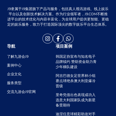
J9隶属于J9集团旗下产品与服务，包括真人视讯游戏、线上娱乐
平台以及创新技术解决方案。作为行业领军者，J9.COM不断推
进平台的技术优化与内容丰富化，为全球用户提供更智能、更稳
定的娱乐服务，致力于打造国际顶尖的数字娱乐平台生态体系。
导航
项目案例
了解九游会J9
韩国足协宣布与知名电子
品牌续约 赞助资金助力青
案例中心
少年梯队建设
企业文化
阿吉巴德女足世界杯小组
赛点球绝杀澳大利亚爆冷
服务类型
晋级
交流九游会J9官网
里奇凭借出色表现成功入
选意大利国家队成为新星
备受期待
迪涅任意球精彩助攻对手