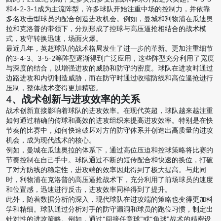
和4-2-3-1成为主流阵型，许多球队开始注重中场的控制力，并依靠
多名攻击型球员的配合创造进攻机会。例如，曼城和利物浦在瓜迪奥
拉和克洛普的带领下，分别形成了控球与高压逼抢相结合的战术模
式，攻守转换迅速，场面火爆。
最近几年，英超球队的战术格局发生了进一步的革新。更加注重细节
的3-4-3、3-5-2等阵型逐渐得到广泛应用，这些阵型充分利用了宽度
与深度的结合，以增强进攻的威胁和防守的密度。球队在进攻时通过
边路进攻和内切制造威胁，而在防守时通过收缩防线和高位逼抢进行
压制，整体战术变得更加精密。
4、战术创新与进攻效率的关系
战术创新直接影响着球队的进攻效率。在现代英超，球队越来越注重
如何通过精确的传球和高效的进攻组织来提高进攻效率。特别是在快
节奏的比赛中，如何快速破坏对方的防守体系并创造出高质量的进攻
机会，成为现代战术的核心。
例如，曼城在瓜迪奥拉的体系下，通过高位压迫和控球策略将比赛的
节奏控制在自己手中。球队通过不断的短传配合和快速的换位，打破
了对方防线的稳定性，进攻端的效率因此得到了极大提高。与此同
时，利物浦在克洛普的高压逼抢战术下，充分利用了前场球员的速度
和位置感，迅速进行反击，进攻效率同样得到了提升。
此外，随着数据分析的深入，现代球队在进攻端的策略也变得更加科
学和精细。球队通过分析对手的防守漏洞和球员的跑位习惯，制定出
针对性的进攻策略。例如，通过“间接任意球”或“角球”战术的精密设