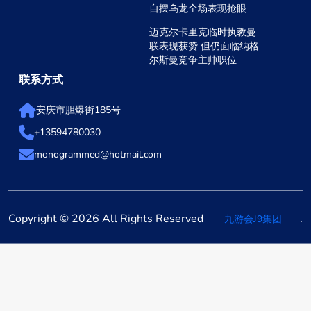
自摆乌龙全场表现抢眼
迈克尔卡里克临时执教曼
联表现获赞 但仍面临纳格
尔斯曼竞争主帅职位
联系方式
安庆市胆爆街185号
+13594780030
monogrammed@hotmail.com
Copyright © 2026 All Rights Reserved
.
九游会J9集团