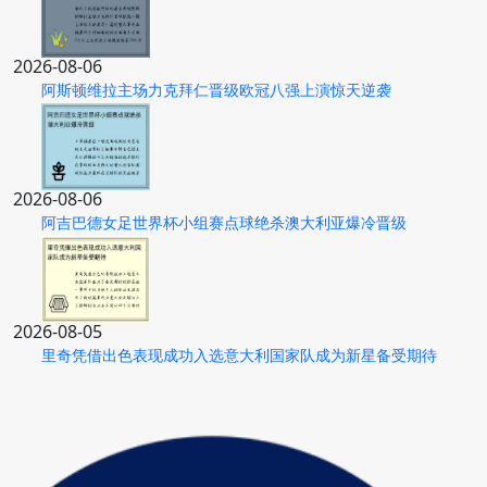
2026-08-06
阿斯顿维拉主场力克拜仁晋级欧冠八强上演惊天逆袭
2026-08-06
阿吉巴德女足世界杯小组赛点球绝杀澳大利亚爆冷晋级
2026-08-05
里奇凭借出色表现成功入选意大利国家队成为新星备受期待