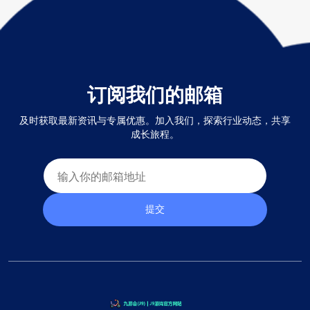
订阅我们的邮箱
及时获取最新资讯与专属优惠。加入我们，探索行业动态，共享
成长旅程。
提交