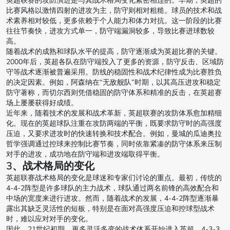
英超联赛的攻防演进是与其战术格局变化紧密相连的。早期，英超的
比赛风格以激情四射的进攻为主，防守则相对粗糙。球员的技术和战
术素养相对较低，更多依赖于个人能力和体力对抗。这一阶段的比赛
往往节奏快，进攻方式单一，防守端漏洞较多，导致比赛进球数较
高。
随着战术的成熟和球队水平的提高，防守逐渐成为英超比赛的关键。
2000年后，英超各队在防守端投入了更多的资源，防守反击、区域防
守等战术逐渐被普遍采用。防线的稳固性和战术纪律性成为比赛胜负
的决定因素。例如，阿森纳在“无敌舰队”时期，以其高压进攻和稳定
防守著称，而切尔西则凭借稳固的防守体系和精准的反击，在英超赛
场上屡屡获得好成绩。
近年来，随着技术的发展和战术革新，英超联赛的攻防体系愈加精细
化。现在的英超球队注重在攻防两端的平衡，既要求防守时的高强度
压迫，又要求进攻时的快速转换和技术配合。例如，曼城的瓜迪奥拉
哲学强调通过控球来控制比赛节奏，同时依靠紧凑的防守体系来压制
对手的进攻，成功地在防守端和进攻端取得平衡。
3、战术格局的变化
英超联赛战术格局的变化是球迷和专家们讨论的重点。最初，传统的
4-4-2阵型是许多球队的主力战术，球队通过两名前锋的高效配合和
中场的宽度来进行进攻。然而，随着战术的发展，4-4-2阵型逐渐暴
露出其缺乏灵活性的短板，特别是在面对高强度压迫和控球型战术
时，难以应对对手的变化。
因此，21世纪初期，更多灵活多变的战术体系开始进入英超。4-3-3