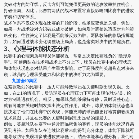
突破对方的防守线，反击方则可能凭借更高效的进攻效率抓住机会，
打破僵局。因此，比赛前两队的战术布置将直接影响到比赛中的进攻
节奏和防守体系。
战术体系不仅仅体现在比赛的开始阶段，临场应变也是关键。例如，
如果一方战术被对方识破或成功破解，如何及时调整以适应对方的策
略变化，往往决定了比赛是否能够反败为胜。两队教练的临场指挥能
力，如何通过战术变化调整场上局势，也是这类对决中的关键所在。
3、心理与体能状态分析
比赛中的心理素质与球员体能状况，常常是决定比赛胜负的“隐形杀
手”。即使两队在技术和战术上不分上下，球员在比赛中的心理状态
和体能状况也会对结果产生重大影响。对于高强度的英超焦点对决来
说，球员的心理承受能力和比赛中的决断力尤为重要。
九游会J9集团
在紧张激烈的比赛中，压力可能导致球员在关键时刻出现失误。比
如，在1:1的情况下，后防球员在心理压力下可能出现传球失误，给
对方制造进攻机会。相反，如果球员能够保持冷静，及时调整心态，
就有可能在关键时刻发挥出决定性作用。此外，球员的体能状态也直
接决定了他们在比赛中的表现，体能充沛的球员能更好地贯彻教练的
战术意图，并且在比赛的关键时刻展现出足够的爆发力。
例如，英超球队在赛季中通常面临密集的赛程，球员的体能状况容易
受到考验。如果某队在连续比赛后未能得到充分休息，体能下降就可
能导致防守失误增多或进攻效率低下。结合体能和心理分析，我们可