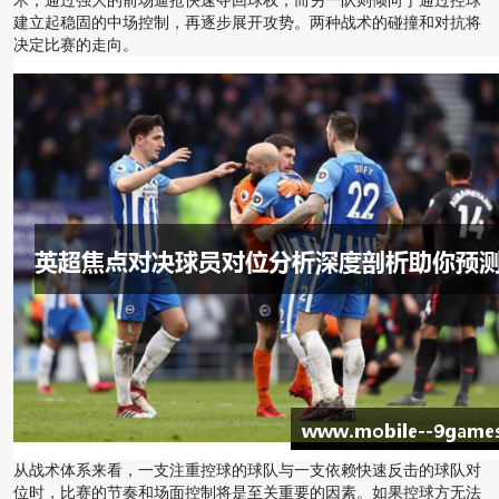
术，通过强大的前场逼抢快速夺回球权，而另一队则倾向于通过控球
建立起稳固的中场控制，再逐步展开攻势。两种战术的碰撞和对抗将
决定比赛的走向。
从战术体系来看，一支注重控球的球队与一支依赖快速反击的球队对
位时，比赛的节奏和场面控制将是至关重要的因素。如果控球方无法