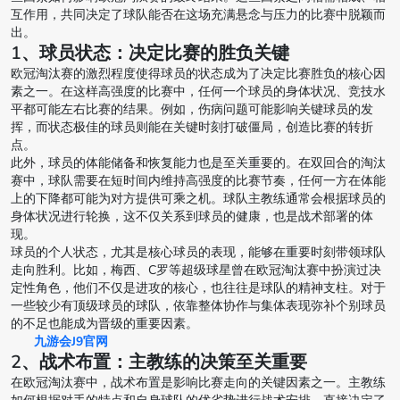
互作用，共同决定了球队能否在这场充满悬念与压力的比赛中脱颖而
出。
1、球员状态：决定比赛的胜负关键
欧冠淘汰赛的激烈程度使得球员的状态成为了决定比赛胜负的核心因
素之一。在这样高强度的比赛中，任何一个球员的身体状况、竞技水
平都可能左右比赛的结果。例如，伤病问题可能影响关键球员的发
挥，而状态极佳的球员则能在关键时刻打破僵局，创造比赛的转折
点。
此外，球员的体能储备和恢复能力也是至关重要的。在双回合的淘汰
赛中，球队需要在短时间内维持高强度的比赛节奏，任何一方在体能
上的下降都可能为对方提供可乘之机。球队主教练通常会根据球员的
身体状况进行轮换，这不仅关系到球员的健康，也是战术部署的体
现。
球员的个人状态，尤其是核心球员的表现，能够在重要时刻带领球队
走向胜利。比如，梅西、C罗等超级球星曾在欧冠淘汰赛中扮演过决
定性角色，他们不仅是进攻的核心，也往往是球队的精神支柱。对于
一些较少有顶级球员的球队，依靠整体协作与集体表现弥补个别球员
的不足也能成为晋级的重要因素。
九游会J9官网
2、战术布置：主教练的决策至关重要
在欧冠淘汰赛中，战术布置是影响比赛走向的关键因素之一。主教练