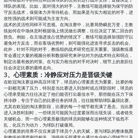
如何根据对手的特点和自身球队的优劣势进行战术安排，直接决定了
球队的表现。比如，面对强大的对手，主教练可能选择较为保守的防
守反击战术，保留体力并等待机会。而如果是与实力相近的对手，进
攻性强的战术则可能成为主攻方向。
战术的灵活性同样不可忽视。在淘汰赛中，比赛局势瞬息万变，主教
练如何在中场休息时根据场上情况做出调整，往往决定了第二回合的
胜负。例如，在主场进攻占优势的情况下，教练可能选择加强防守以
避免对方反击，而在客场劣势时，则可能强化进攻寻求反击的机会。
此外，针对不同的对手，教练组的战术研究也至关重要。顶级教练通
常会通过大量的视频分析和数据研究来评估对方的战术特点和弱点，
制定出最有效的对策。在与实力相当的对手对决时，细节上的差距往
往会决定比赛的最终走向。
3、心理素质：冷静应对压力是晋级关键
在欧冠淘汰赛这种高压环境下，球员的心理素质尤为重要。比赛的每
一刻都充满了压力，特别是当比赛进入到加时或点球阶段时，球员的
心理承受能力往往决定了他们能否打出最佳水平。那些能在压力下保
持冷静，专注于自己的比赛任务的球员，往往能帮助球队赢得比赛。
尤其在欧冠的淘汰赛阶段，比赛的每一个细节都充满了悬念。当比赛
进入决胜时刻时，一些球员可能因为过度紧张而出现失误，或者错失
关键机会。而一些心理素质极强的球员则能够在这种情况下临危不
乱，化压力为动力，为球队打破僵局。
心理素质的培养不仅仅来源于球员个人的天赋，更与球队的整体氛围
和教练的调度密切相关。顶级俱乐部通常会通过专业的心理辅导以及