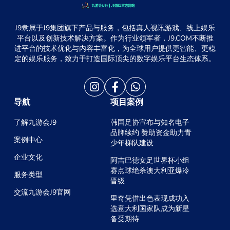
J9隶属于J9集团旗下产品与服务，包括真人视讯游戏、线上娱乐
平台以及创新技术解决方案。作为行业领军者，J9.COM不断推
进平台的技术优化与内容丰富化，为全球用户提供更智能、更稳
定的娱乐服务，致力于打造国际顶尖的数字娱乐平台生态体系。
导航
项目案例
了解九游会J9
韩国足协宣布与知名电子
品牌续约 赞助资金助力青
案例中心
少年梯队建设
企业文化
阿吉巴德女足世界杯小组
赛点球绝杀澳大利亚爆冷
服务类型
晋级
交流九游会J9官网
里奇凭借出色表现成功入
选意大利国家队成为新星
备受期待