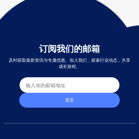
订阅我们的邮箱
及时获取最新资讯与专属优惠。加入我们，探索行业动态，共享
成长旅程。
提交