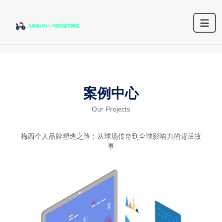
案例中心
Our Projects
梅西个人品牌塑造之路：从球场传奇到全球影响力的背后故
事