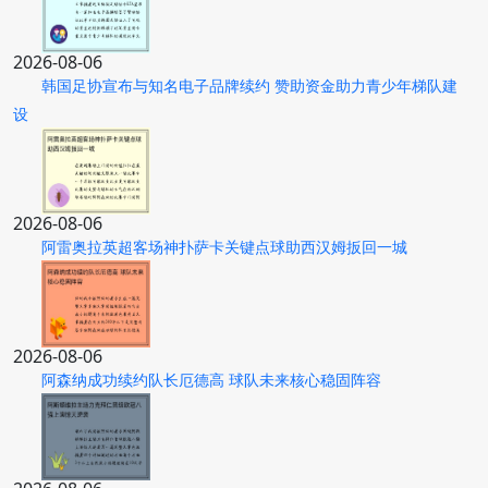
2026-08-06
韩国足协宣布与知名电子品牌续约 赞助资金助力青少年梯队建
设
2026-08-06
阿雷奥拉英超客场神扑萨卡关键点球助西汉姆扳回一城
2026-08-06
阿森纳成功续约队长厄德高 球队未来核心稳固阵容