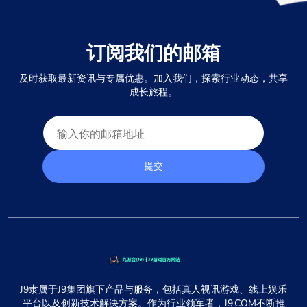
订阅我们的邮箱
及时获取最新资讯与专属优惠。加入我们，探索行业动态，共享
成长旅程。
提交
J9隶属于J9集团旗下产品与服务，包括真人视讯游戏、线上娱乐
平台以及创新技术解决方案。作为行业领军者，J9.COM不断推