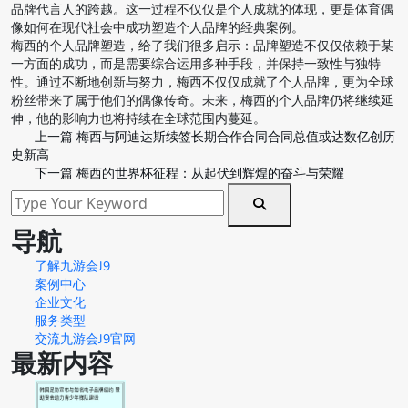
品牌代言人的跨越。这一过程不仅仅是个人成就的体现，更是体育偶
像如何在现代社会中成功塑造个人品牌的经典案例。
梅西的个人品牌塑造，给了我们很多启示：品牌塑造不仅仅依赖于某
一方面的成功，而是需要综合运用多种手段，并保持一致性与独特
性。通过不断地创新与努力，梅西不仅仅成就了个人品牌，更为全球
粉丝带来了属于他们的偶像传奇。未来，梅西的个人品牌仍将继续延
伸，他的影响力也将持续在全球范围内蔓延。
上一篇
梅西与阿迪达斯续签长期合作合同合同总值或达数亿创历
史新高
下一篇
梅西的世界杯征程：从起伏到辉煌的奋斗与荣耀
导航
了解九游会J9
案例中心
企业文化
服务类型
交流九游会J9官网
最新内容