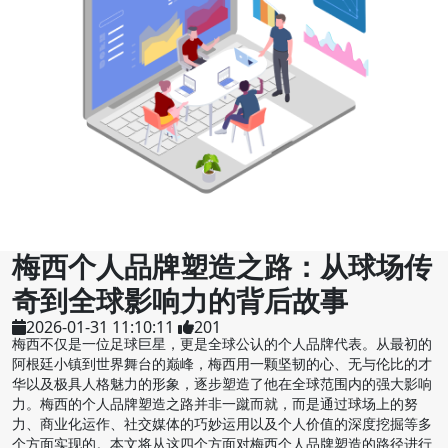
梅西个人品牌塑造之路：从球场传
奇到全球影响力的背后故事
2026-01-31 11:10:11
201
梅西不仅是一位足球巨星，更是全球公认的个人品牌代表。从最初的
阿根廷小镇到世界舞台的巅峰，梅西用一颗坚韧的心、无与伦比的才
华以及极具人格魅力的形象，逐步塑造了他在全球范围内的强大影响
力。梅西的个人品牌塑造之路并非一蹴而就，而是通过球场上的努
力、商业化运作、社交媒体的巧妙运用以及个人价值的深度挖掘等多
个方面实现的。本文将从这四个方面对梅西个人品牌塑造的路径进行