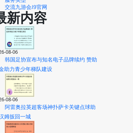
服务类型
交流九游会J9官网
最新内容
26-08-06
韩国足协宣布与知名电子品牌续约 赞助
金助力青少年梯队建设
26-08-06
阿雷奥拉英超客场神扑萨卡关键点球助
汉姆扳回一城