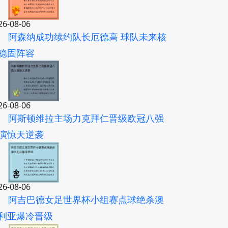
26-08-06
阿森纳成功续约队长厄德高 球队未来核
稳固阵容
26-08-06
阿斯顿维拉主场力克拜仁晋级欧冠八强
演惊天逆袭
26-08-06
阿吉巴德女足世界杯小组赛点球绝杀澳
利亚爆冷晋级