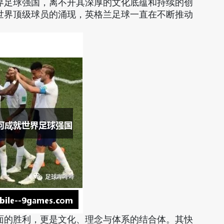
界足球强国，离不开其深厚的文化底蕴和持续的创
世界顶级球员的涌现，英格兰足球一直在不断推动
面的胜利，更是文化、理念与体系的结合体。其快