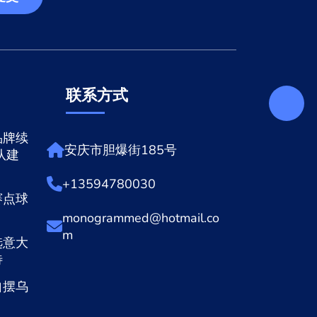
联系方式
品牌续
安庆市胆爆街185号
队建
+13594780030
赛点球
monogrammed@hotmail.co
m
选意大
待
自摆乌