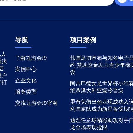
导航
项目案例
真人
了解九游会J9
韩国足协宣布与知名电子
解决
约 赞助资金助力青少年梯
进
案例中心
设
用户
企业文化
于打
阿吉巴德女足世界杯小组
绝杀澳大利亚爆冷晋级
服务类型
里奇凭借出色表现成功入
交流九游会J9官网
利国家队成为新星备受期
迪涅任意球精彩助攻对手
龙全场表现抢眼