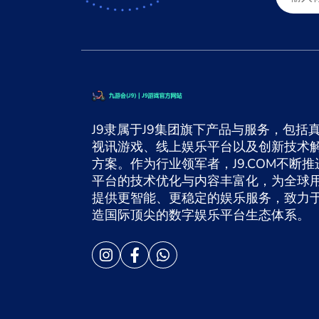
J9隶属于J9集团旗下产品与服务，包括
视讯游戏、线上娱乐平台以及创新技术
方案。作为行业领军者，J9.COM不断推
平台的技术优化与内容丰富化，为全球
提供更智能、更稳定的娱乐服务，致力
造国际顶尖的数字娱乐平台生态体系。