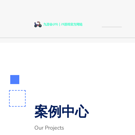
案例中心
Our Projects