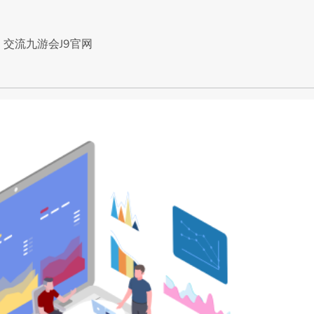
交流九游会J9官网