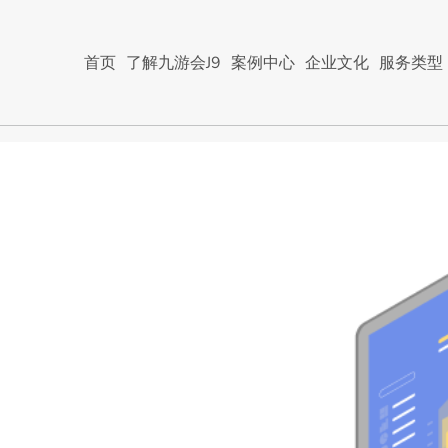
首页
了解九游会J9
案例中心
企业文化
服务类型