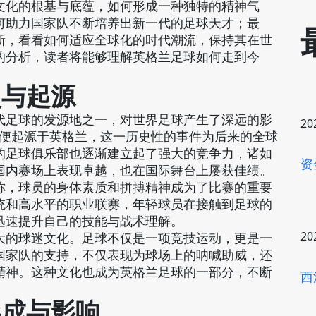
文化的根基与底蕴，如何形成一种独特的精神气
何助力国家队不断培养出新一代的足球天才；最
新，看看如何适应全球化的时代潮流，保持其在世
的分析，读者将能够理解英格兰足球如何走到今
史与起源
代足球的发源地之一，对世界足球产生了深远的影
20
定便起源于英格兰，这一历史性的事件为后来的全球
的足球俱乐部也逐渐建立起了强大的竞争力，诸如
资
国内赛场上表现卓越，也在国际舞台上屡获佳绩。
称，球员的身体素质和拼搏精神成为了比赛的重要
统和高水平的职业联赛，年轻球员在接触到足球的
迅速提升自己的技能与战术理解。
20
大的球迷文化。足球不仅是一项竞技运动，更是一
国家队的支持，不仅表现为球场上的呐喊助威，还
精神。这种文化也成为英格兰足球的一部分，不断
西
形成与影响