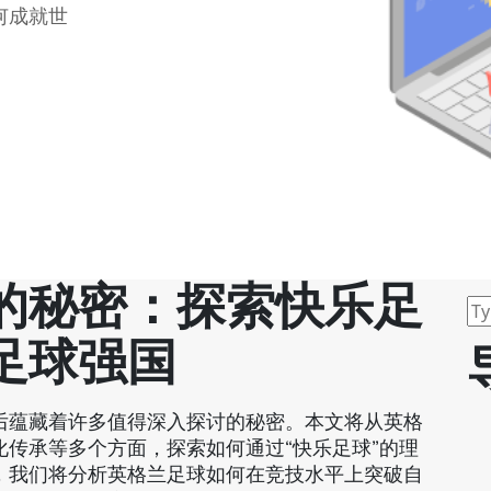
何成就世
的秘密：探索快乐足
足球强国
后蕴藏着许多值得深入探讨的秘密。本文将从英格
传承等多个方面，探索如何通过“快乐足球”的理
，我们将分析英格兰足球如何在竞技水平上突破自