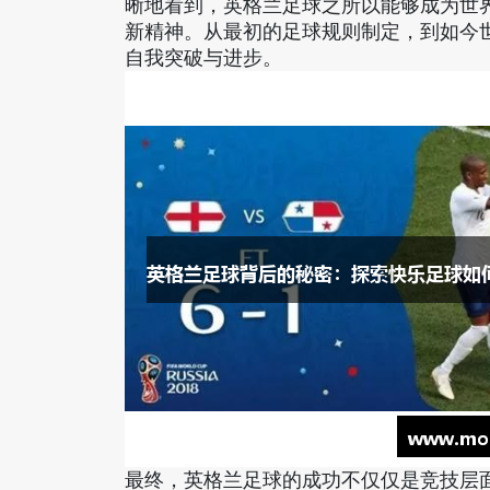
晰地看到，英格兰足球之所以能够成为世
新精神。从最初的足球规则制定，到如今
自我突破与进步。
最终，英格兰足球的成功不仅仅是竞技层