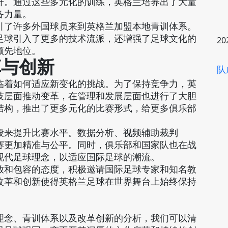
升。通过这些多元化的训练，英格兰培养出了大量
备力量。
引了许多外国球员来到英格兰加盟本地青训体系。
足球引入了更多的技术流派，还增强了足球文化的
20
领先地位。
革与创新
队
临着如何适应新变化的挑战。为了保持竞争力，英
技层面推动变革，在管理和发展层面也进行了大胆
结构，推出了更多元化的比赛形式，给更多俱乐部
段来提升比赛水平。数据分析、视频辅助裁判
赛更加精准与公平。同时，俱乐部和国家队也在战
现代足球理念，以适应国际足球的潮流。
放和包容的态度，积极邀请国际足球专家和知名教
改革和创新使得英格兰足球在世界舞台上始终保持
。
理念、青训体系以及改革创新的分析，我们可以清