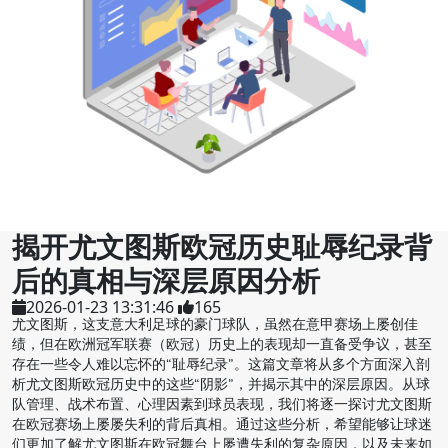
揭开尤文图斯欧冠历史耻辱纪录背
后的真相与深层原因分析
2026-01-23 13:31:46
165
尤文图斯，这支意大利足球的豪门球队，虽然在意甲赛场上屡创佳
绩，但在欧洲冠军联赛（欧冠）历史上的表现却一直备受争议，甚至
存在一些令人难以忘怀的“耻辱纪录”。这篇文章将从多个方面深入剖
析尤文图斯欧冠历史中的这些“阴影”，并揭示其中的深层原因。从球
队管理、战术布置、心理因素到球员表现，我们将逐一探讨尤文图斯
在欧冠赛场上屡屡失利的背后真相。通过这些分析，希望能够让球迷
们更加了解尤文图斯在欧冠舞台上屡遭失利的复杂原因，以及未来如