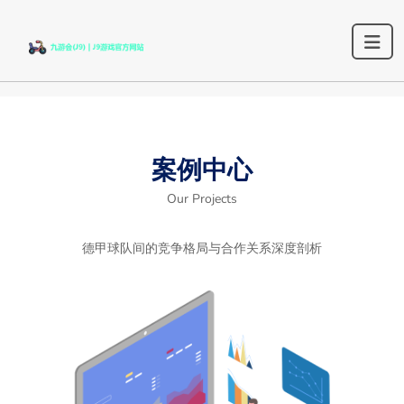
案例中心
Our Projects
德甲球队间的竞争格局与合作关系深度剖析