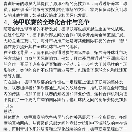
青训培养的球员为其提供了源源不断的竞技力量，而通过培养本土球
员，德甲俱乐部能够有效控制转会市场的支出，将更多资源投入到球
队的其他方面，如基础设施建设和国际化发展。
4、德甲联赛的全球化合作与竞争
随着全球足球市场的不断发展，德甲联赛也越来越注重国际化战略。
在这个过程中，德甲俱乐部之间的合作和竞争开始向全球范围扩展。
无论是通过赞助商、海外市场推广还是与其他国际联赛的合作，德甲
都在努力提升其在全球足球市场中的地位。
在全球化背景下，德甲俱乐部通过参与国际赛事、拓展海外球迷市场
等方式提升自身的国际影响力。例如，拜仁慕尼黑通过与亚洲俱乐部
的合作，开展了许多友谊赛和商业活动，进一步扩大了其品牌的全球
影响力。类似的合作不仅限于商业层面，也涵盖了足球文化和球迷互
动等方面。
而在国内，德甲俱乐部的合作也在一定程度上促进了联赛的整体发
展。联赛组织者和俱乐部通过共同的战略合作，推动联赛在全球范围
内的传播，增加了德甲联赛的知名度和商业价值。这种合作机制为德
甲提供了一个更为广阔的国际舞台，也让球队之间的竞争变得更加多
元化。
总结：
总体而言，德甲联赛的竞争格局与合作关系展示了一个多层次、多维
度的互动网络。从顶级俱乐部之间的竞技对抗到中下游球队的生存策
略，再到青训体系的培养和全球化战略的合作，德甲联赛呈现出了丰