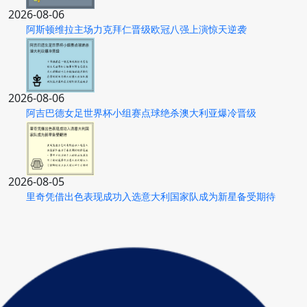
2026-08-06
阿斯顿维拉主场力克拜仁晋级欧冠八强上演惊天逆袭
2026-08-06
阿吉巴德女足世界杯小组赛点球绝杀澳大利亚爆冷晋级
2026-08-05
里奇凭借出色表现成功入选意大利国家队成为新星备受期待