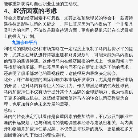
能够重新获得对自己职业生涯的主动权。
4、经济因素的考虑
转会决定的经济因素不可忽视，尤其是在顶级球员的转会中，薪资待
遇往往是影响决策的关键之一。拜仁慕尼黑为马内提供了一个非常具
吸引力的合同，不仅仅是薪资待遇方面，更多的是俱乐部在长远目标
上的投入与计划。
九游会J9平台
利物浦的财政状况和市场策略在一定程度上限制了马内薪资水平的提
升，尤其是在球队进行阵容重建和财务规划时，可能未能为马内提供
他预期的薪资待遇。这使得马内在经济回报的考虑上，也逐渐倾向于
寻找新的俱乐部。拜仁慕尼黑的合同不仅在薪资上满足了他的需求，
还表明了俱乐部对他的重视程度，这使得马内最终决定转会。
此外，拜仁慕尼黑的国际影响力和市场开发潜力，尤其是在非洲市场
的开发，也对马内有着巨大的吸引力。作为非洲足球的代表性球员，
马内加盟拜仁不仅有助于提升其个人品牌的全球影响力，也为他提供
了更多的商业机会。这些经济因素使得马内的转会决策变得更为合
理，也更加符合他未来发展的需要。
总结：
马内的转会决定可以看作是多重因素的叠加结果，不仅涉及到职业生
涯的长远规划，也与利物浦的战略调整和经济考虑紧密相关。马内离
开利物浦并加盟拜仁慕尼黑，不仅仅是寻找新的挑战，更是他在多方
面因素的推动下做出的理性选择。