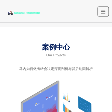
案例中心
Our Projects
马内为何做出转会决定深度剖析与背后动因解析