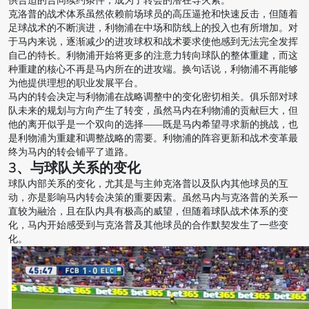
供合适的合同续约条件，成为了转会的潜在导火索。
克洛普的战术体系虽然依赖前场球员的高压逼抢和快速反击，但随着
足球战术的不断演进，利物浦在中场和防线上的投入也有所增加。对
于马内来说，逐渐减少的进攻球权和战术要求使他感到无法完全发挥
自己的特长。利物浦开始将更多的注意力转向球队的整体重建，而这
种重建的核心不再是马内所在的进攻端。换句话说，利物浦不再能够
为他提供理想的职业发展平台。
马内的转会决定与利物浦在战略调整中的变化密切相关。俱乐部对球
队未来的规划与方向产生了转变，虽然马内在利物浦的贡献巨大，但
他的离开似乎是一个双向的选择——既是马内希望寻求新的挑战，也
是利物浦为重建和调整战略的需要。利物浦的阵容更新和战术变革最
终为马内的转会铺平了道路。
3、与球队关系的变化
球队内部关系的变化，尤其是与主帅克洛普以及队内其他球员的互
动，亦是影响马内转会决策的重要因素。虽然马内与克洛普的关系一
直较为融洽，且在队内具有极高的威望，但随着球队战术体系的变
化，马内开始感受到与克洛普及其他球员的合作默契发生了一些变
化。