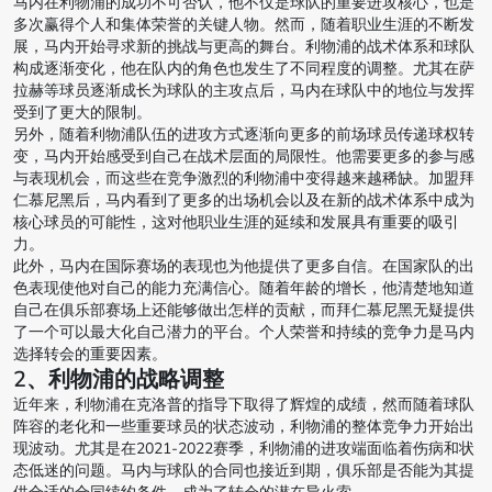
马内在利物浦的成功不可否认，他不仅是球队的重要进攻核心，也是
多次赢得个人和集体荣誉的关键人物。然而，随着职业生涯的不断发
展，马内开始寻求新的挑战与更高的舞台。利物浦的战术体系和球队
构成逐渐变化，他在队内的角色也发生了不同程度的调整。尤其在萨
拉赫等球员逐渐成长为球队的主攻点后，马内在球队中的地位与发挥
受到了更大的限制。
另外，随着利物浦队伍的进攻方式逐渐向更多的前场球员传递球权转
变，马内开始感受到自己在战术层面的局限性。他需要更多的参与感
与表现机会，而这些在竞争激烈的利物浦中变得越来越稀缺。加盟拜
仁慕尼黑后，马内看到了更多的出场机会以及在新的战术体系中成为
核心球员的可能性，这对他职业生涯的延续和发展具有重要的吸引
力。
此外，马内在国际赛场的表现也为他提供了更多自信。在国家队的出
色表现使他对自己的能力充满信心。随着年龄的增长，他清楚地知道
自己在俱乐部赛场上还能够做出怎样的贡献，而拜仁慕尼黑无疑提供
了一个可以最大化自己潜力的平台。个人荣誉和持续的竞争力是马内
选择转会的重要因素。
2、利物浦的战略调整
近年来，利物浦在克洛普的指导下取得了辉煌的成绩，然而随着球队
阵容的老化和一些重要球员的状态波动，利物浦的整体竞争力开始出
现波动。尤其是在2021-2022赛季，利物浦的进攻端面临着伤病和状
态低迷的问题。马内与球队的合同也接近到期，俱乐部是否能为其提