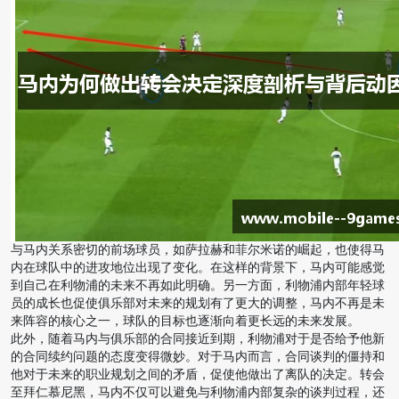
与马内关系密切的前场球员，如萨拉赫和菲尔米诺的崛起，也使得马
内在球队中的进攻地位出现了变化。在这样的背景下，马内可能感觉
到自己在利物浦的未来不再如此明确。另一方面，利物浦内部年轻球
员的成长也促使俱乐部对未来的规划有了更大的调整，马内不再是未
来阵容的核心之一，球队的目标也逐渐向着更长远的未来发展。
此外，随着马内与俱乐部的合同接近到期，利物浦对于是否给予他新
的合同续约问题的态度变得微妙。对于马内而言，合同谈判的僵持和
他对于未来的职业规划之间的矛盾，促使他做出了离队的决定。转会
至拜仁慕尼黑，马内不仅可以避免与利物浦内部复杂的谈判过程，还