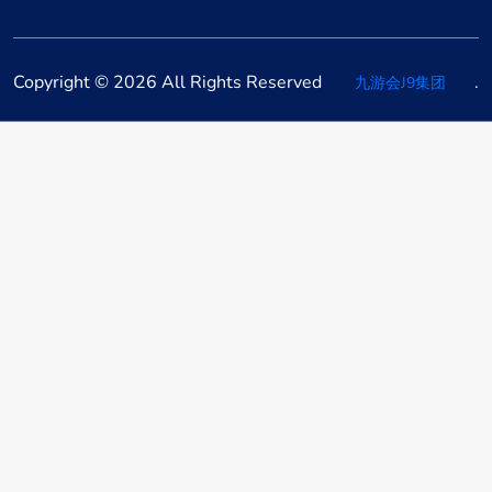
Copyright © 2026 All Rights Reserved
.
九游会J9集团