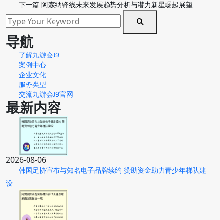
下一篇
阿森纳锋线未来发展趋势分析与潜力新星崛起展望
导航
了解九游会J9
案例中心
企业文化
服务类型
交流九游会J9官网
最新内容
2026-08-06
韩国足协宣布与知名电子品牌续约 赞助资金助力青少年梯队建
设