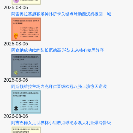
2026-08-06
阿雷奥拉英超客场神扑萨卡关键点球助西汉姆扳回一城
2026-08-06
阿森纳成功续约队长厄德高 球队未来核心稳固阵容
2026-08-06
阿斯顿维拉主场力克拜仁晋级欧冠八强上演惊天逆袭
2026-08-06
阿吉巴德女足世界杯小组赛点球绝杀澳大利亚爆冷晋级