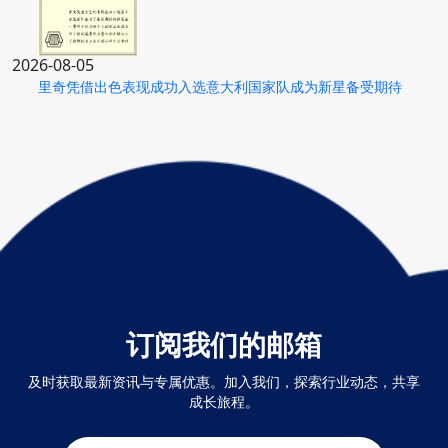
2026-08-05
里奇凭借出色表现成功入选意大利国家队成为新星备受期待
订阅我们的邮箱
及时获取最新资讯与专属优惠。加入我们，探索行业动态，共享
成长旅程。