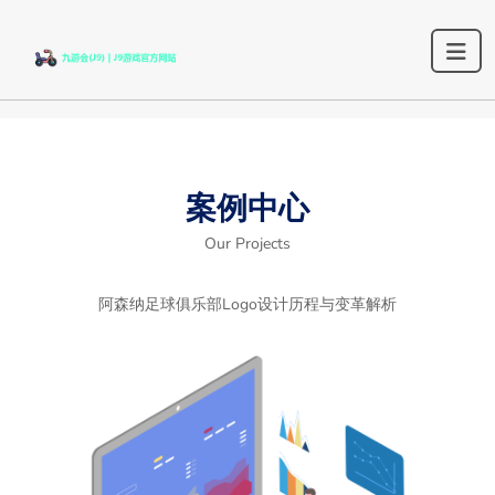
案例中心
Our Projects
阿森纳足球俱乐部Logo设计历程与变革解析