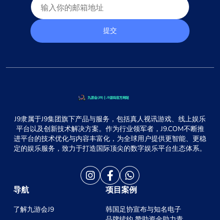
提交
J9隶属于J9集团旗下产品与服务，包括真人视讯游戏、线上娱乐
平台以及创新技术解决方案。作为行业领军者，J9.COM不断推
进平台的技术优化与内容丰富化，为全球用户提供更智能、更稳
定的娱乐服务，致力于打造国际顶尖的数字娱乐平台生态体系。
导航
项目案例
了解九游会J9
韩国足协宣布与知名电子
品牌续约 赞助资金助力青