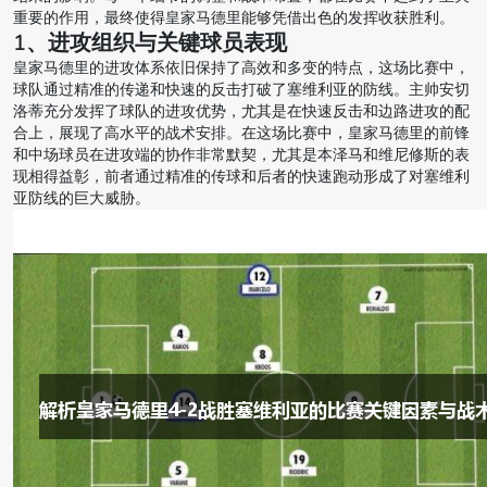
重要的作用，最终使得皇家马德里能够凭借出色的发挥收获胜利。
1、进攻组织与关键球员表现
皇家马德里的进攻体系依旧保持了高效和多变的特点，这场比赛中，
球队通过精准的传递和快速的反击打破了塞维利亚的防线。主帅安切
洛蒂充分发挥了球队的进攻优势，尤其是在快速反击和边路进攻的配
合上，展现了高水平的战术安排。在这场比赛中，皇家马德里的前锋
和中场球员在进攻端的协作非常默契，尤其是本泽马和维尼修斯的表
现相得益彰，前者通过精准的传球和后者的快速跑动形成了对塞维利
亚防线的巨大威胁。