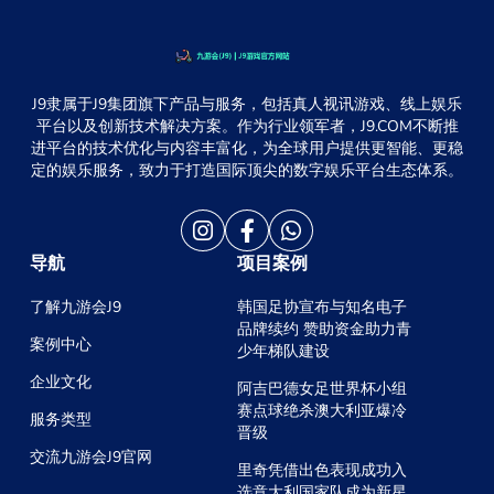
J9隶属于J9集团旗下产品与服务，包括真人视讯游戏、线上娱乐
平台以及创新技术解决方案。作为行业领军者，J9.COM不断推
进平台的技术优化与内容丰富化，为全球用户提供更智能、更稳
定的娱乐服务，致力于打造国际顶尖的数字娱乐平台生态体系。
导航
项目案例
了解九游会J9
韩国足协宣布与知名电子
品牌续约 赞助资金助力青
案例中心
少年梯队建设
企业文化
阿吉巴德女足世界杯小组
赛点球绝杀澳大利亚爆冷
服务类型
晋级
交流九游会J9官网
里奇凭借出色表现成功入
选意大利国家队成为新星