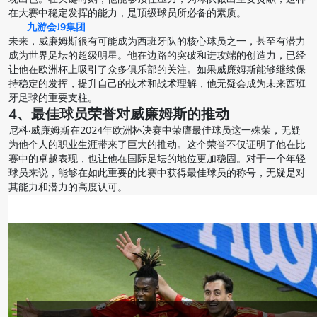
在大赛中稳定发挥的能力，是顶级球员所必备的素质。
九游会J9集团
未来，威廉姆斯很有可能成为西班牙队的核心球员之一，甚至有潜力
成为世界足坛的超级明星。他在边路的突破和进攻端的创造力，已经
让他在欧洲杯上吸引了众多俱乐部的关注。如果威廉姆斯能够继续保
持稳定的发挥，提升自己的技术和战术理解，他无疑会成为未来西班
牙足球的重要支柱。
4、最佳球员荣誉对威廉姆斯的推动
尼科·威廉姆斯在2024年欧洲杯决赛中荣膺最佳球员这一殊荣，无疑
为他个人的职业生涯带来了巨大的推动。这个荣誉不仅证明了他在比
赛中的卓越表现，也让他在国际足坛的地位更加稳固。对于一个年轻
球员来说，能够在如此重要的比赛中获得最佳球员的称号，无疑是对
其能力和潜力的高度认可。