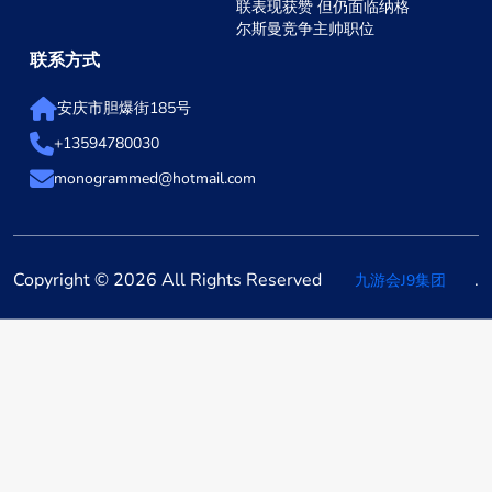
联表现获赞 但仍面临纳格
尔斯曼竞争主帅职位
联系方式
安庆市胆爆街185号
+13594780030
monogrammed@hotmail.com
Copyright © 2026 All Rights Reserved
.
九游会J9集团