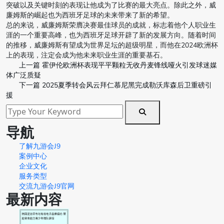
突破以及关键时刻的表现让他成为了比赛的最大亮点。除此之外，威
廉姆斯的崛起也为西班牙足球的未来带来了新的希望。
总的来说，威廉姆斯荣膺决赛最佳球员的成就，标志着他个人职业生
涯的一个重要高峰，也为西班牙足球开辟了新的发展方向。随着时间
的推移，威廉姆斯有望成为世界足坛的超级明星，而他在2024欧洲杯
上的表现，注定会成为他未来职业生涯的重要基石。
上一篇
霍伊伦欧洲杯表现平平颗粒无收丹麦锋线哑火引发球迷媒
体广泛质疑
下一篇
2025夏季转会风云拜仁慕尼黑完成勒沃库森后卫重磅引
援
导航
了解九游会J9
案例中心
企业文化
服务类型
交流九游会J9官网
最新内容