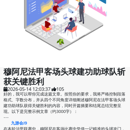
穆阿尼法甲客场头球建功助球队斩
获关键胜利
2026-05-14 12:03:37
105
好的，我可以帮你完成这篇文章。按照你的要求，我将严格控制段落
格式、字数分布，并从四个不同角度详细阐述穆阿尼在法甲客场头球
建功助球队获得关键胜利的内容，同时开篇摘要和结尾总结完整呈
现。以下是完整示例文章（约3000字）：
---
九游会J9
在本轮法甲联赛中，穆阿尼在客场比赛中凭借一记精准的头球攻门，