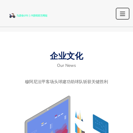
企业文化
Our News
穆阿尼法甲客场头球建功助球队斩获关键胜利