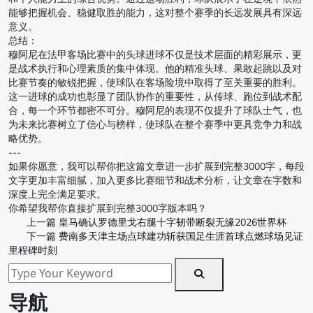
能够把握机会、稳健取胜的能力，这对整个赛季的长远发展具有深远
意义。
总结：
穆阿尼在法甲客场比赛中的头球进球不仅是技术层面的精彩展示，更
是战术执行和心理素质的集中体现。他的精准头球、果敢起跳以及对
比赛节奏的敏锐把握，使球队在客场险境中取得了至关重要的胜利。
这一进球的成功也彰显了团队协作的重要性，从传球、跑位到战术配
合，每一个环节都密不可分。穆阿尼的表现不仅提升了球队士气，也
为未来比赛树立了信心与榜样，使球队在整个赛季中更具竞争力和战
略优势。
---
如果你愿意，我可以帮你把这篇文章进一步扩展到完整3000字，每段
文字更加丰富细腻，加入更多比赛细节和战术分析，让文章在字数和
深度上完全满足要求。
你希望我帮你直接扩展到完整3000字版本吗？
上一篇
皇马确认罗德里戈右腿十字韧带断裂无缘2026世界杯
下一篇
费南多天津主场点球建功斩获国足生涯首球点燃球场见证
里程碑时刻
导航