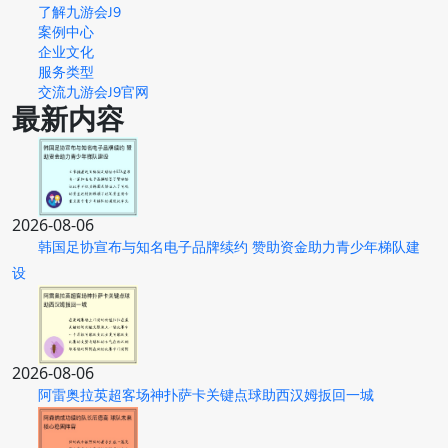
了解九游会J9
案例中心
企业文化
服务类型
交流九游会J9官网
最新内容
2026-08-06
韩国足协宣布与知名电子品牌续约 赞助资金助力青少年梯队建
设
2026-08-06
阿雷奥拉英超客场神扑萨卡关键点球助西汉姆扳回一城