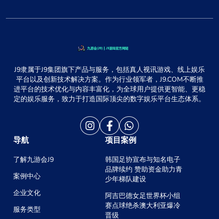
J9隶属于J9集团旗下产品与服务，包括真人视讯游戏、线上娱乐
平台以及创新技术解决方案。作为行业领军者，J9.COM不断推
进平台的技术优化与内容丰富化，为全球用户提供更智能、更稳
定的娱乐服务，致力于打造国际顶尖的数字娱乐平台生态体系。
导航
项目案例
了解九游会J9
韩国足协宣布与知名电子
品牌续约 赞助资金助力青
案例中心
少年梯队建设
企业文化
阿吉巴德女足世界杯小组
赛点球绝杀澳大利亚爆冷
服务类型
晋级