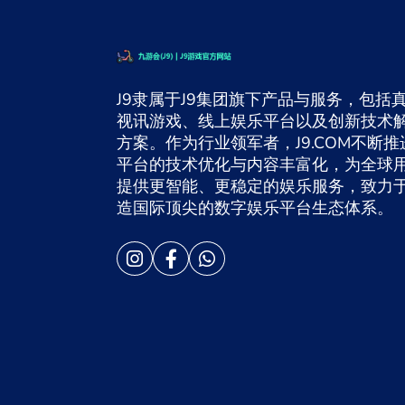
J9隶属于J9集团旗下产品与服务，包括
视讯游戏、线上娱乐平台以及创新技术
方案。作为行业领军者，J9.COM不断推
平台的技术优化与内容丰富化，为全球
提供更智能、更稳定的娱乐服务，致力
造国际顶尖的数字娱乐平台生态体系。