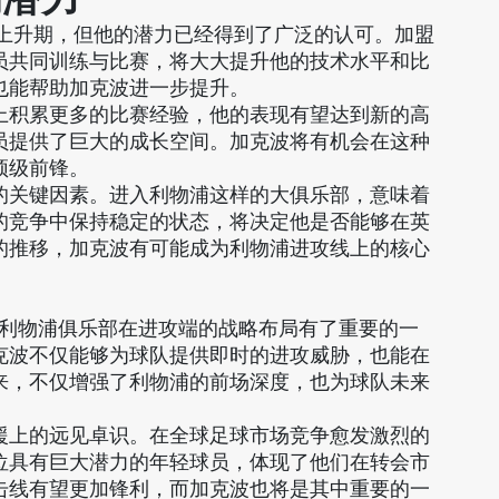
的上升期，但他的潜力已经得到了广泛的认可。加盟
员共同训练与比赛，将大大提升他的技术水平和比
也能帮助加克波进一步提升。
上积累更多的比赛经验，他的表现有望达到新的高
员提供了巨大的成长空间。加克波将有机会在这种
顶级前锋。
的关键因素。进入利物浦这样的大俱乐部，意味着
的竞争中保持稳定的状态，将决定他是否能够在英
的推移，加克波有可能成为利物浦进攻线上的核心
。
着利物浦俱乐部在进攻端的战略布局有了重要的一
克波不仅能够为球队提供即时的进攻威胁，也能在
来，不仅增强了利物浦的前场深度，也为球队未来
援上的远见卓识。在全球足球市场竞争愈发激烈的
位具有巨大潜力的年轻球员，体现了他们在转会市
击线有望更加锋利，而加克波也将是其中重要的一