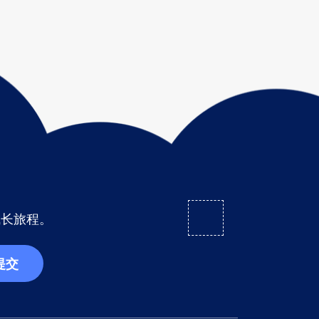
成长旅程。
提交