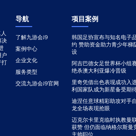
导航
项目案例
真人
了解九游会J9
韩国足协宣布与知名电子
解决
约 赞助资金助力青少年梯
进
案例中心
设
用户
企业文化
于打
阿吉巴德女足世界杯小组
绝杀澳大利亚爆冷晋级
服务类型
里奇凭借出色表现成功入
交流九游会J9官网
利国家队成为新星备受期
迪涅任意球精彩助攻对手
龙全场表现抢眼
迈克尔卡里克临时执教曼
获赞 但仍面临纳格尔斯曼
主帅职位