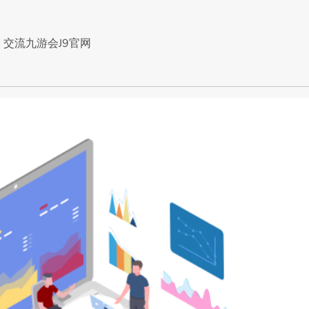
交流九游会J9官网