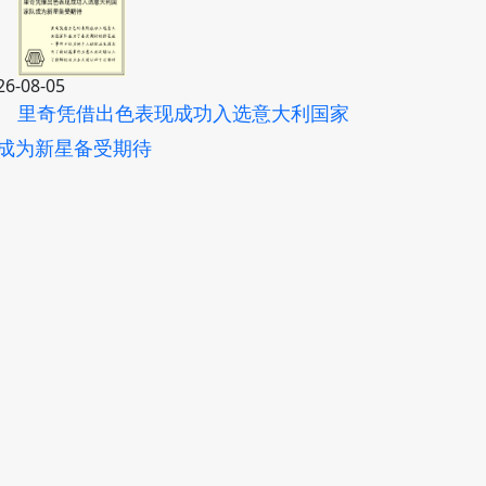
26-08-05
里奇凭借出色表现成功入选意大利国家
成为新星备受期待