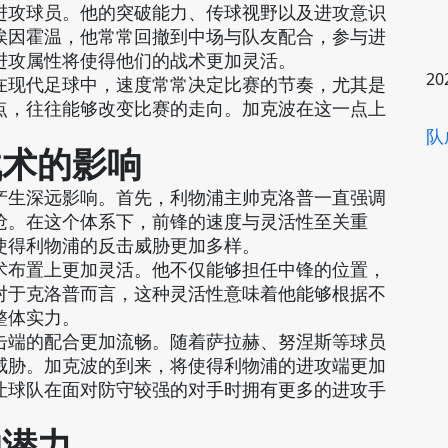
进攻球员。他的突破能力、传球视野以及进攻意识
埃因霍温，他常常回撤到中场与队友配合，参与进
进攻属性将使得他们的战术更加灵活。
20
在现代足球中，速度常常决定比赛的节奏，尤其是
点，往往能够改变比赛的走向。加克波在这一点上
队
战术的影响
产生深远影响。首先，利物浦主帅克洛普一直强调
抢。在这个体系下，前锋的速度与灵活性至关重
使得利物浦的反击威胁更加多样。
术布置上更加灵活。他不仅能够担任中锋的位置，
对于克洛普而言，这种灵活性意味着他能够根据不
整体实力。
击端的配合更加流畅。随着萨拉赫、努涅斯等球员
威胁。加克波的到来，将使得利物浦的进攻端更加
让球队在面对防守较强的对手时拥有更多的进攻手
的潜力