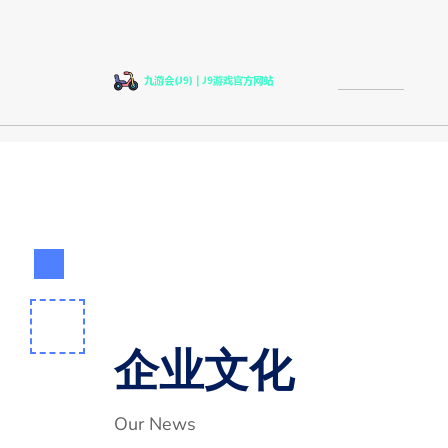
企业文化
Our News