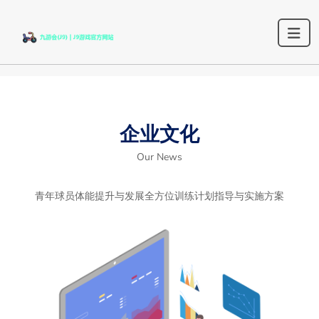
企业文化
Our News
青年球员体能提升与发展全方位训练计划指导与实施方案