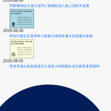
2026-08-06
阿斯顿维拉主场力克拜仁晋级欧冠八强上演惊天逆袭
2026-08-06
阿吉巴德女足世界杯小组赛点球绝杀澳大利亚爆冷晋级
2026-08-05
里奇凭借出色表现成功入选意大利国家队成为新星备受期待