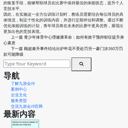
的恢复手段，能够帮助球员在比赛中保持最佳的体能状态，提升个人
竞技水平。
因此，在实施这一全方位训练计划时，教练员需要结合每位球员的具
体情况，制定个性化的训练内容，并进行定期评估和调整。通过不断
优化体能训练的计划，青年球员将在未来的比赛中更具优势，展现出
更加出色的竞技表现。
上一篇
青少年体育中心理健康革命：如何有效干预抑郁症提升身
心素质
下一篇
顾超秦升事件结论出炉申花不受处罚另一豪门涉260万罚
款可能降级
导航
了解九游会J9
案例中心
企业文化
服务类型
交流九游会J9官网
最新内容