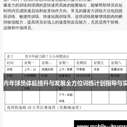
爆发力的训练则强调的是快速而高效的能量输出，能够帮助球员在短
时间内完成快速启动和改变动作方向。常见的爆发力训练方法包括跳
跃训练、敏捷性训练、快速短跑训练等。这些训练能够增强肌肉的瞬
间收缩能力，提高球员在场上的速度和反应能力，尤其适用于前锋、
边锋和中场球员。