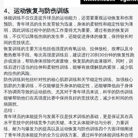
4、运动恢复与防伤训练
体能训练不仅仅是提升球员的运动能力，还需要重视运动恢复和伤害
预防。青年球员的生长发育较为迅速，身体的柔韧性和稳定性较为薄
弱，因此训练过程中的防伤工作显得尤为重要。通过有效的恢复训
练，不仅可以降低伤病的发生率，还能促进身体的修复，保持较长时
间的竞技状态。
恢复训练的主要方法包括低强度的有氧运动、拉伸放松、按摩以及冷
敷热敷等手段。每次高强度训练后，建议进行20到30分钟的恢复性跑
步或游泳，帮助身体排除代谢废物，恢复肌肉的血液循环。同时，训
练后进行适当的拉伸和柔韧性训练，能够有效缓解肌肉紧张，减少肌
肉拉伤的风险。
防伤训练则包括针对性的核心肌群训练和关节稳定性训练。加强核心
肌群的力量训练，不仅能够提升身体的稳定性，还能够降低由于身体
不协调而导致的运动损伤。尤其对于青年球员来说，科学的防伤训练
能够帮助他们在高强度比赛中保持良好的竞技状态，减少长时间的伤
病困扰。
总结：
青年球员的体能提升与发展不仅是技术训练的基础，更是保证其在高
水平竞技中的持续竞争力的关键。本文从体能评估与分析、力量训
练、耐力与爆发力的提高以及运动恢复与防伤训练四个方面详细阐述
了青年球员体能提升的全方位训练方案。通过科学的体能训练和合理