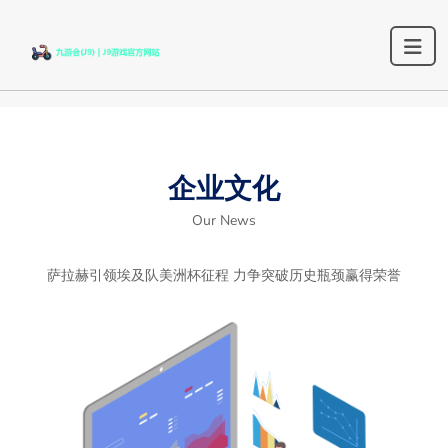
企业文化
Our News
萨拉赫引领埃及队美洲杯征程 力争突破历史瓶颈赢得荣誉