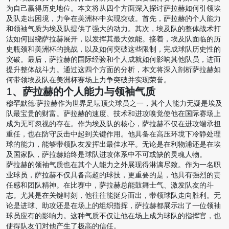
为自己赢得历史地位。本文将从四个方面深入探讨萨拉赫如何引领埃
及队走出困境，力争在美洲杯中实现突破。首先，萨拉赫的个人能力
和领袖气质为埃及队提供了强大的动力。其次，埃及队的整体战术打
法如何围绕萨拉赫展开，以发挥其最大效能。接着，埃及队面临的历
史瓶颈和美洲杯的挑战，以及如何突破这些限制，完成球队历史性的
突破。最后，萨拉赫的国际经验和个人成就如何影响其他队员，进而
提升整体战斗力。通过这四个方面的分析，本文将深入剖析萨拉赫如
何带领埃及队在美洲杯赛场上力争突破并实现荣誉。
1、萨拉赫的个人能力与领袖气质
穆罕默德·萨拉赫作为世界足坛顶尖球员之一，其个人能力无疑是埃及
队最宝贵的财富。萨拉赫的速度、技术和进攻嗅觉使他在国际赛场上
成为无可忽视的存在。作为埃及队的核心，萨拉赫不仅在进攻端承担
重任，也在防守反击中起到关键作用。他具备在高压环境下冷静处理
球的能力，能够带领队友发挥出最佳水平。无论是在利物浦还是在埃
及国家队，萨拉赫始终是球队进攻体系中不可或缺的灵魂人物。
萨拉赫的领袖气质也在其个人能力之外展现得淋漓尽致。作为一名职
业球员，萨拉赫不仅具备高超的球技，更重要的是，他具有强烈的责
任感和团队精神。在比赛中，萨拉赫总能鼓舞士气、激发队友的斗
志。尤其是在关键时刻，他往往能挺身而出，带领球队走向胜利。无
论是进球、助攻还是在场上的组织指挥，萨拉赫都展示出了一位领袖
球员应有的影响力。这种气质不仅让他在场上成为球队的指挥官，也
使得队友们对他产生了极高的信任。