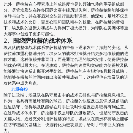
此外，萨拉赫在心理素质上的成熟度也是其领袖气质的重要组成部
分。尽管埃及队在许多国际比赛中经历过失利，萨拉赫始终能够保持
冷静与自信，并在赛后对全队进行鼓励和调整。他深知，足球不仅是
技术和战术的比拼，更是心理和团队精神的较量。在萨拉赫的带领
下，埃及队的凝聚力和战斗力得到了极大提升，为球队在美洲杯等重
大赛事中创造了更多可能性。
2、围绕萨拉赫的战术体系
埃及队的整体战术体系在萨拉赫的带领下逐渐发生了深刻的变化。从
萨拉赫加盟利物浦开始，埃及队的战术打法就开始更多地依赖他的进
攻才能。这种依赖并非盲目，而是通过合理的战术安排，使得萨拉赫
的优势得以最大化。在进攻端，萨拉赫的速度和突破能力使得埃及队
能够通过快速反击撕开对手防线。萨拉赫的左右脚均衡且极具威胁，
他能够在极短的时间内做出决策并完成破门，这使得他在埃及队的进
攻体系中成为焦点。
九游会J9
除了进攻端，埃及队在防守反击中的战术安排也与萨拉赫息息相关。
作为一名具有高足球智商的球员，萨拉赫的快速反击意识以及前场的
压迫防守，使得埃及队能够在对手进攻时快速反击并取得有利位置。
在这种战术体系下，萨拉赫不仅是球队的进攻箭头，也是防守反击的
关键人物。通过充分利用萨拉赫的特点，埃及队在美洲杯赛场上能够
在防守稳固的基础上，快速转化为进攻威胁，给对手带来巨大的压
力。