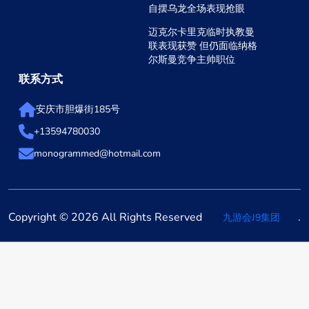
自摆乌龙全场表现抢眼
迈克尔卡里克临时执教曼
联表现获赞 但仍面临纳格
尔斯曼竞争主帅职位
联系方式
安庆市胆爆街185号
+13594780030
monogrammed@hotmail.com
Copyright © 2026 All Rights Reserved
.
九游会J9集团