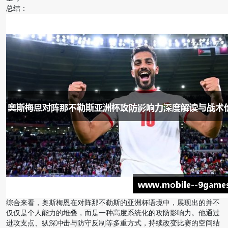
总结：
综合来看，奥斯梅恩在对阵那不勒斯的亚洲杯语境中，展现出的并不
仅仅是个人能力的堆叠，而是一种高度系统化的攻防影响力。他通过
进攻支点、纵深冲击与防守反制等多重方式，持续改变比赛的空间结