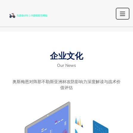
企业文化
Our News
奥斯梅恩对阵那不勒斯亚洲杯攻防影响力深度解读与战术价
值评估