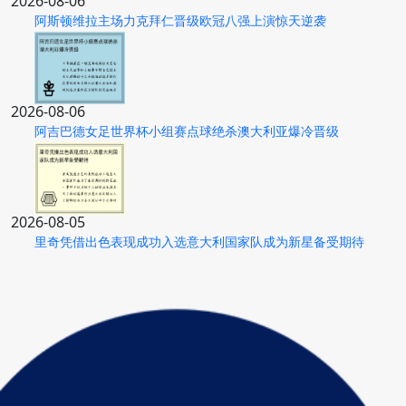
2026-08-06
阿斯顿维拉主场力克拜仁晋级欧冠八强上演惊天逆袭
2026-08-06
阿吉巴德女足世界杯小组赛点球绝杀澳大利亚爆冷晋级
2026-08-05
里奇凭借出色表现成功入选意大利国家队成为新星备受期待