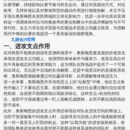
比赛理解，持续影响比赛节奏与胜负走向。通过对其跑动方式、对抗
效率、无球价值以及对整体阵型的撬动作用进行细致拆解，本文不仅
呈现出奥斯梅恩在攻防两端的立体化影响力，也进一步评估其在亚洲
杯这一强调身体对抗与转换效率的赛会制舞台中的战术稀缺性与不可
替代性。全文力求在技术层面与宏观战术层面之间建立联系，为理解
现代中锋的比赛价值提供一个更具纵深的观察视角。
九游会J9官网
一、进攻支点作用
在对阵那不勒斯的假设性亚洲杯场景中，奥斯梅恩最直观的价值首先
体现在进攻支点功能上。他强悍的身体条件与爆发力，使其在高位对
抗中具备稳定的背身拿球能力，这为球队在阵地战中提供了一个可靠
的出球点。无论是中后场的长传解围，还是中场受压时的直接联系前
锋，奥斯梅恩都能够通过对抗赢得球权，从而缓解整体推进压力。
进一步来看，奥斯梅恩并非传统意义上的“站桩型”中锋，他在支点角
色中融入了大量动态元素。在接球瞬间，他往往会通过横向拉扯或突
然前插，迫使那不勒斯防线出现纵深错位。这种支点+机动性的结
合，使防守方很难通过单一盯人策略完成限制，从而不断拉高防线的
防守成本。
此外，奥斯梅恩的进攻支点作用还体现在对队友进攻空间的释放上。
当防守资源被集中到他身上时，边路球员与后插上的中场便能获得更
多一对一甚至无人盯防的机会。这种“以我为核”的进攻辐射效应，使
得球队整体进攻效率在面对那不勒斯这样体系成熟的球队时，依然能