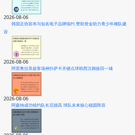
2026-08-06
韩国足协宣布与知名电子品牌续约 赞助资金助力青少年梯队建
设
2026-08-06
阿雷奥拉英超客场神扑萨卡关键点球助西汉姆扳回一城
2026-08-06
阿森纳成功续约队长厄德高 球队未来核心稳固阵容