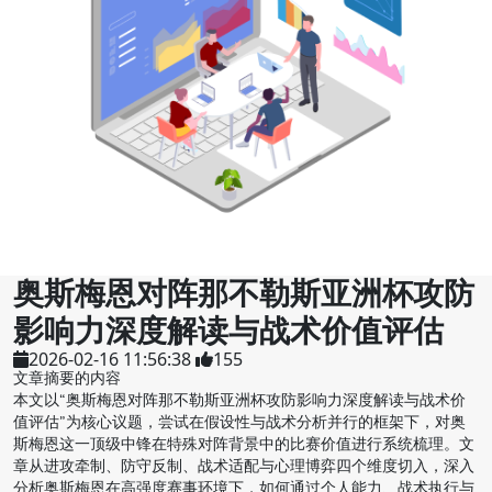
奥斯梅恩对阵那不勒斯亚洲杯攻防
影响力深度解读与战术价值评估
2026-02-16 11:56:38
155
文章摘要的内容
本文以“奥斯梅恩对阵那不勒斯亚洲杯攻防影响力深度解读与战术价
值评估”为核心议题，尝试在假设性与战术分析并行的框架下，对奥
斯梅恩这一顶级中锋在特殊对阵背景中的比赛价值进行系统梳理。文
章从进攻牵制、防守反制、战术适配与心理博弈四个维度切入，深入
分析奥斯梅恩在高强度赛事环境下，如何通过个人能力、战术执行与