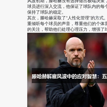
风波初期，滕哈赫没有选择做出极端决策
球员进行深入交流，他保证了球队内的每
保持了球队的稳定。
其次，滕哈赫采取了“人性化管理”的方式
重倾听每个球员的声音，尊重他们的个体
的关注，帮助他们处理心理压力，增强了