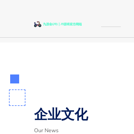
企业文化
Our News