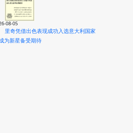
26-08-05
里奇凭借出色表现成功入选意大利国家
成为新星备受期待