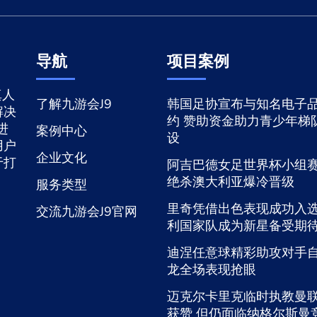
导航
项目案例
真人
了解九游会J9
韩国足协宣布与知名电子
解决
约 赞助资金助力青少年梯
进
案例中心
设
用户
企业文化
于打
阿吉巴德女足世界杯小组
绝杀澳大利亚爆冷晋级
服务类型
里奇凭借出色表现成功入
交流九游会J9官网
利国家队成为新星备受期
迪涅任意球精彩助攻对手
龙全场表现抢眼
迈克尔卡里克临时执教曼
获赞 但仍面临纳格尔斯曼