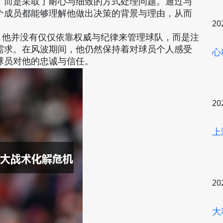
，而是采取了耐心与细致的方式处理问题。通过与
个成员都能够理解他做出决策的背景与理由，从而
20
。他并没有仅仅依靠权威与纪律来管理球队，而是注
需求。在风波期间，他仍然保持着对球员个人感受
心
球员对他的忠诚与信任。
20
上
20
大