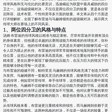
传球风格和无与伦比的比赛意识，迅速崛起为联盟中最具威胁的四分
卫之一。这场超级碗对决，不仅仅是两位四分卫的较量，更是各自背
后阵容、战术布置、个性特质等多方面的较量。本文将从四个方面进
行详细解析，全面了解布雷迪与马赫姆领衔的超级碗对决，揭示两大
传球大师在赛场上的不同风采。
1、两位四分卫的风格与特点
汤姆·布雷迪的传球风格以精准与稳定著称。尽管布雷迪并非拥有顶尖
的身体素质，但他通过卓越的比赛阅读能力和精准的传球技术，弥补
了自身的不足。他的传球准确无误，尤其是在关键时刻能够完成一记
令人叹为观止的长传。布雷迪的传球常常能够精准地落到接球手的最
佳位置，这也让他的进攻体系高度高效。他不仅注重短传和中长传的
精准度，更在比赛中展现了极强的抗压能力，在压力巨大的情况下仍
然能够冷静处理每一次进攻。
与布雷迪的稳健不同，帕特里克·马赫姆的传球风格充满了创造力和即
兴发挥。马赫姆拥有一套极其灵活的身体素质，能够用非传统的方式
完成传球，例如背对背传球、单手传球等，这些都是他在比赛中展现
出的特色。马赫姆不仅能够依靠自己的运动能力突破防守线，还能通
过极具创造性的传球让进攻变得更加不可预测。他对比赛节奏的掌控
以及他能够适时调整进攻策略的能力，都是他在赛场上无可匹敌的优
势。
从传球风格来看，布雷迪更注重精准和持续性，而马赫姆则依赖于灵
活性和不可预测性。这两种风格的对决，不仅是一场技术的较量，更