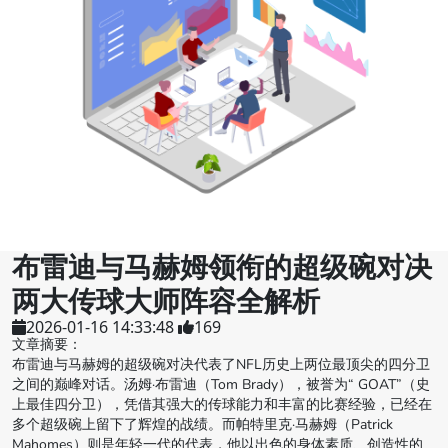
布雷迪与马赫姆领衔的超级碗对决
两大传球大师阵容全解析
2026-01-16 14:33:48
169
文章摘要：
布雷迪与马赫姆的超级碗对决代表了NFL历史上两位最顶尖的四分卫
之间的巅峰对话。汤姆·布雷迪（Tom Brady），被誉为“ GOAT”（史
上最佳四分卫），凭借其强大的传球能力和丰富的比赛经验，已经在
多个超级碗上留下了辉煌的战绩。而帕特里克·马赫姆（Patrick
Mahomes）则是年轻一代的代表，他以出色的身体素质、创造性的