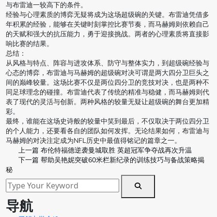
与布雷迪一较高下的条件。
经验与心理素质的博弈无疑将成为这场超级碗的关键。布雷迪凭借多
年积累的经验，能够在关键时刻掌控比赛节奏，而马赫姆则依赖自己
的天赋和强大的抗压能力，勇于迎接挑战。两者的心理素质将直接影
响比赛的结果。
总结：
从风格与特点、阵容与进攻体系、防守与整体实力，到超级碗经验与
心态的博弈，布雷迪与马赫姆的超级碗对决可谓是两大四分卫巨头之
间的巅峰较量。这场比赛不仅是两位四分卫的竞技对决，也是两种不
同足球理念的碰撞。布雷迪代表了传统的精准与稳健，而马赫姆则代
表了现代的灵活与创新。两种风格的较量无疑让超级碗的舞台更加精
彩。
最终，谁能在这场史诗般的较量中笑到最后，不仅取决于两位四分卫
的个人能力，还要看各自的团队如何发挥。无论结果如何，布雷迪与
马赫姆的对决注定成为NFL历史中最值得铭记的篇章之一。
上一篇
布伦特福德逆袭曼城取胜 英超冠军争夺战再次升温
下一篇
帮助吴艳妮突破60米栏新纪录的训练技巧与备战策略揭
秘
导航