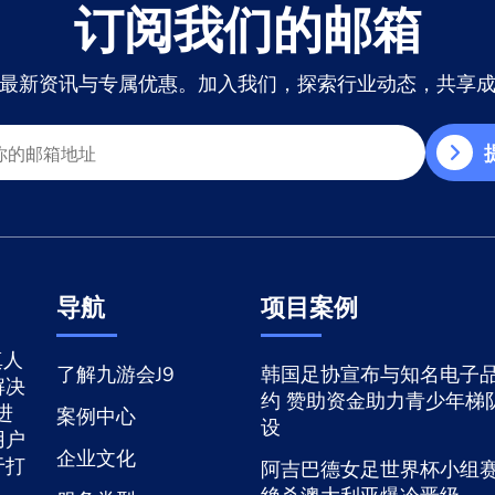
订阅我们的邮箱
最新资讯与专属优惠。加入我们，探索行业动态，共享
导航
项目案例
真人
了解九游会J9
韩国足协宣布与知名电子
解决
约 赞助资金助力青少年梯
进
案例中心
设
用户
企业文化
于打
阿吉巴德女足世界杯小组