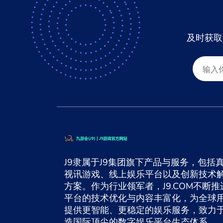
及时获取
J9隶属于J9集团旗下产品与服务，包括
视讯游戏、线上娱乐平台以及创新技术
方案。作为行业领军者，J9.COM不断推
平台的技术优化与内容丰富化，为全球
提供更智能、更稳定的娱乐服务，致力
造国际顶尖的数字娱乐平台生态体系。