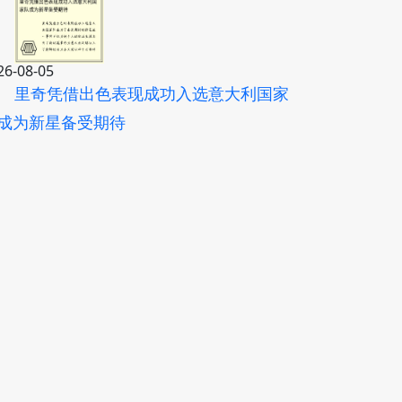
26-08-05
里奇凭借出色表现成功入选意大利国家
成为新星备受期待