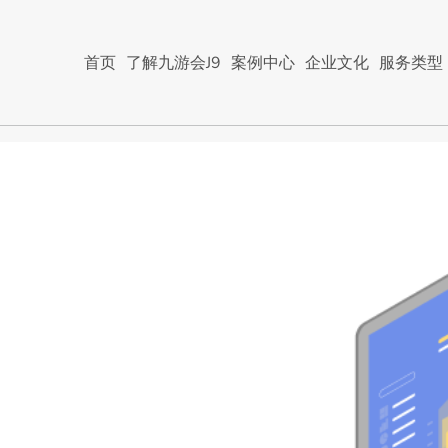
首页
了解九游会J9
案例中心
企业文化
服务类型