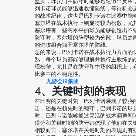
坚实，球员们在防守时能够迅速做出反应
列卡诺球员能够迅速收缩防线，等待机会
的战术纪律，这也是巴列卡诺在比赛中能
塞尔塔在战术执行上则显得较为松散，尤
塞尔塔有一些高水平的球员能够创造出不
防守时，塞尔塔的阵型较为分散，球员之
的进攻组合撕开塞尔塔的防线。
总的来说，巴列卡诺在战术执行力方面的
熟，每个球员都能够理解并执行主教练的
现松懈，尤其是在防守和中场的组织上，
比赛中的不稳定性。
九游会J9集团
4、关键时刻的表现
在比赛的关键时刻，巴列卡诺展现了较强
击，还是在领先时的稳守，巴列卡诺的球
时，巴列卡诺能够通过灵活的战术调整和
得分和关键时刻的防守都体现了他们在关
相较而言，塞尔塔在关键时刻的表现则有