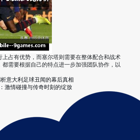
行上占有优势，而塞尔塔则需要在整体配合和战术
，都需要根据自己的特点进一步加强团队协作，以
剖析意大利足球丑闻的幕后真相
：激情碰撞与传奇时刻的绽放