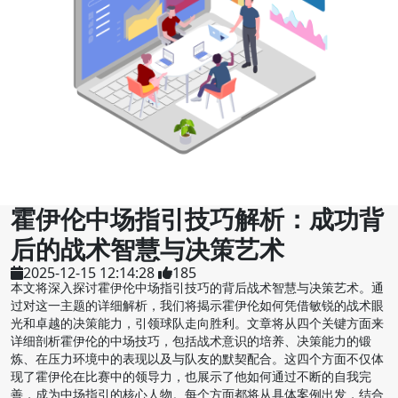
霍伊伦中场指引技巧解析：成功背
后的战术智慧与决策艺术
2025-12-15 12:14:28
185
本文将深入探讨霍伊伦中场指引技巧的背后战术智慧与决策艺术。通
过对这一主题的详细解析，我们将揭示霍伊伦如何凭借敏锐的战术眼
光和卓越的决策能力，引领球队走向胜利。文章将从四个关键方面来
详细剖析霍伊伦的中场技巧，包括战术意识的培养、决策能力的锻
炼、在压力环境中的表现以及与队友的默契配合。这四个方面不仅体
现了霍伊伦在比赛中的领导力，也展示了他如何通过不断的自我完
善，成为中场指引的核心人物。每个方面都将从具体案例出发，结合