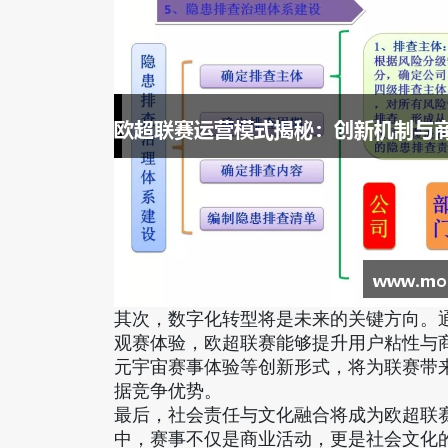
其次，数字化转型将是未来的关键方向。
观赛体验，欧超联赛能够提升用户粘性与商
元宇宙赛事体验等创新形式，将为联赛带
据竞争优势。
最后，社会责任与文化融合将成为欧超联
中，赛事不仅是商业活动，更是社会文化