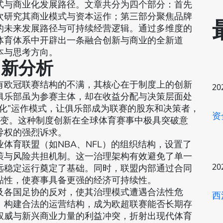
式与商业化发展路径。文章共分为四个部分：首先
次研究其商业模式与资本运作；第三部分聚焦品牌
的未来发展路径与可持续经营逻辑。通过多维度的
体育体系中开辟出一条融合创新与商业的全新道
本与思考方向。
创新分析
有欧冠联赛结构的不满，其核心在于制度上的创新
20
俱乐部虽为参赛主体，却在收益分配与决策层面处
化”运作模式，让俱乐部成为联赛的股东和决策者，
资
色转变。这种制度创新在全球体育赛事中极具突破意
导权的强烈诉求。
体育联盟（如NBA、NFL）的组织结构，设置了
策与风险共担机制。这一治理架构有效避免了单一
20
远稳定运行奠定了基础。同时，联盟内部通过合同
黏性，使赛事具备更强的经济可持续性。
及各国足协的反对，使其治理模式遭遇合法性危
西
、构建合法的运营结构，成为欧超联赛能否长期存
权威与新兴商业力量的利益冲突，折射出现代体育