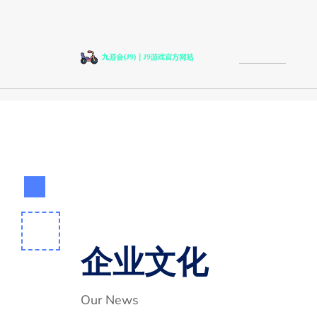
企业文化
Our News