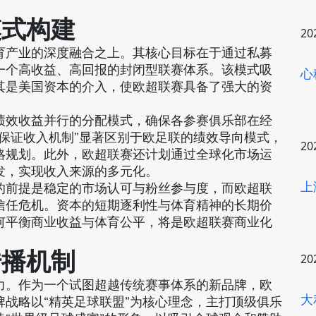
模式构建
20
育产业的深度融合之上。其核心目标在于通过私募
一个高收益、高回报的封闭型联赛体系。该模式吸
心
其是美国资本的介入，使欧超联赛具备了强大的资
绩效收益并行的分配模式，确保各参赛俱乐部在经
保证收入机制”显著区别于欧足联的绩效导向模式，
20
略规划。此外，欧超联赛还计划通过全球化市场运
发，实现收入来源的多元化。
上
的前提是稳定的市场认可与粉丝参与度，而欧超联
信任危机。资本的短期逐利性与体育精神的长期价
何平衡商业收益与体育公平，将是欧超联赛商业化
传播机制
20
力。作为一个试图超越传统赛事体系的新品牌，欧
大
战略以“精英足球联盟”为核心理念，主打顶级俱乐