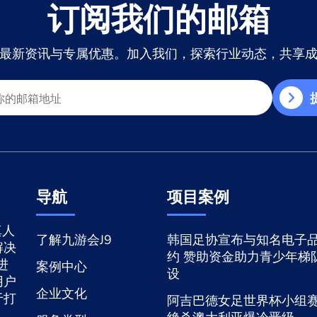
订阅我们的邮箱
最新资讯与专属优惠。加入我们，探索行业动态，共享
导航
项目案例
真人
了解九游会J9
韩国足协宣布与知名电子
解决
约 赞助资金助力青少年梯
进
案例中心
设
用户
企业文化
于打
阿吉巴德女足世界杯小组