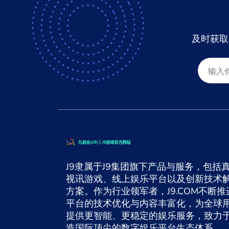
及时获取
J9隶属于J9集团旗下产品与服务，包括
视讯游戏、线上娱乐平台以及创新技术
方案。作为行业领军者，J9.COM不断推
平台的技术优化与内容丰富化，为全球
提供更智能、更稳定的娱乐服务，致力
造国际顶尖的数字娱乐平台生态体系。