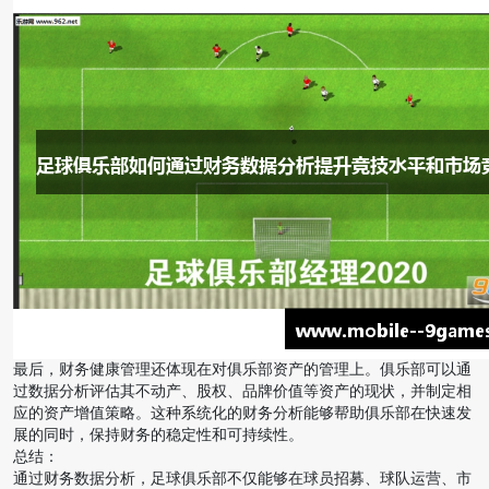
最后，财务健康管理还体现在对俱乐部资产的管理上。俱乐部可以通
过数据分析评估其不动产、股权、品牌价值等资产的现状，并制定相
应的资产增值策略。这种系统化的财务分析能够帮助俱乐部在快速发
展的同时，保持财务的稳定性和可持续性。
总结：
通过财务数据分析，足球俱乐部不仅能够在球员招募、球队运营、市