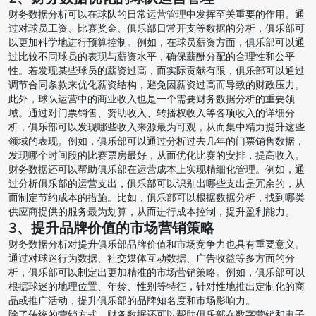
财务数据分析可以在球队的日常运营管理中发挥至关重要的作用。通
过对球员工资、比赛奖金、俱乐部日常开支等数据的分析，俱乐部可
以更加科学地进行预算控制。例如，在球员薪资方面，俱乐部可以通
过比较不同球员的表现与薪资水平，确保薪酬分配的合理性和公平
性。若发现某些球员的薪资过高，而实际贡献有限，俱乐部可以通过
调节合同条款来优化薪资结构，避免因薪资过高而导致的财政压力。
此外，球队运营中的商业收入也是一个需要财务数据分析的重要领
域。通过对门票销售、赞助收入、转播权收入等各项收入的详细分
析，俱乐部可以发现哪些收入来源最为可观，从而集中精力提升这些
领域的表现。例如，俱乐部可以通过分析过去几年的门票销售数据，
发现哪个时间段的比赛票房最好，从而优化比赛的安排，提高收入。
财务数据还可以帮助俱乐部在运营成本上实现精细化管理。例如，通
过分析俱乐部的运营支出，俱乐部可以识别出哪些支出是冗余的，从
而制定节约成本的措施。比如，俱乐部可以根据数据分析，找到哪类
供应商提供的服务最为划算，从而进行成本控制，提升盈利能力。
3、提升品牌价值的市场营销策略
财务数据分析对提升俱乐部品牌价值和市场竞争力也具有重要意义。
通过对球迷行为数据、社交媒体互动数据、广告收益等多方面的分
析，俱乐部可以制定出更加精准的市场营销策略。例如，俱乐部可以
根据球迷的地理位置、年龄、性别等特征，针对性地推出定制化的商
品或推广活动，提升俱乐部的品牌知名度和市场影响力。
除了传统的营销方式，财务数据还可以帮助俱乐部在数字营销和电子