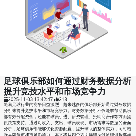
足球俱乐部如何通过财务数据分析
提升竞技水平和市场竞争力
2025-11-03 13:42:47
218
随着足球行业的竞争日益激烈，越来越多的俱乐部开始通过财务数据
分析来提升竞技水平和市场竞争力。财务数据分析不仅能够帮助俱乐
部有效分配资金，还能在球员引进、薪资管理、赞助商合作等方面提
供决策支持。通过对收入、支出、球员表现、市场需求等数据的全面
分析，足球俱乐部能够优化资源配置，提升球队的整体实力，同时增
强品牌价值和市场影响力。本文将从四个方面详细探讨足球俱乐部如