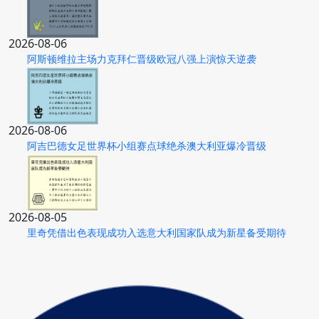
2026-08-06
阿斯顿维拉主场力克拜仁晋级欧冠八强上演惊天逆袭
2026-08-06
阿吉巴德女足世界杯小组赛点球绝杀澳大利亚爆冷晋级
2026-08-05
里奇凭借出色表现成功入选意大利国家队成为新星备受期待