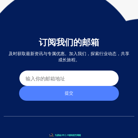
订阅我们的邮箱
及时获取最新资讯与专属优惠。加入我们，探索行业动态，共享
成长旅程。
提交