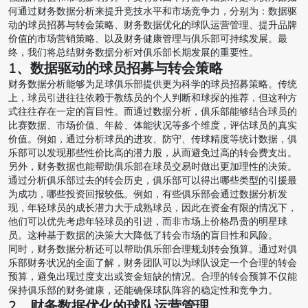
何通过财务数据分析来提升竞技水平和市场竞争力，分别为：数据驱
动的球员招募与转会策略、财务数据优化的球队运营管理、提升品牌
价值的市场营销策略、以及财务健康管理与俱乐部可持续发展。最
终，我们将总结财务数据分析对俱乐部长期发展的重要性。
1、数据驱动的球员招募与转会策略
财务数据分析能够为足球俱乐部提供更为科学的球员招募策略。传统
上，球员引进往往依赖于教练员的个人判断和球探的推荐，但这种方
式往往存在一定的盲目性。而通过数据分析，俱乐部能够结合球员的
比赛数据、市场价值、年龄、体能状况等多个维度，评估球员的真实
价值。例如，通过分析球员的进攻、防守、传球精度等统计数据，俱
乐部可以发现那些性价比高的潜力股，从而避免过高的转会费支出。
另外，财务数据也能帮助俱乐部在球员交易时做出更加理性的决策。
通过分析俱乐部过去的转会历史，俱乐部可以得出哪些类型的引援最
为成功，哪些投资回报较低。例如，有些俱乐部会通过数据分析发
现，年轻球员的成长潜力大于成熟球员，因此在资金有限的情况下，
他们可以优先考虑年轻球员的引进，而非市场上价格昂贵的明星球
员。这种基于数据的决策大大降低了转会市场的盲目性和风险。
同时，财务数据分析还可以帮助俱乐部合理规划转会预算。通过对俱
乐部财务状况的全面了解，财务团队可以为球队设定一个合理的转会
预算，避免出现过度支出或资金短缺的情况。合理的转会预算不仅能
保持俱乐部的财务健康，还能确保球队阵容的稳定性和竞争力。
2、财务数据优化的球队运营管理