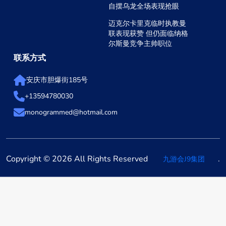
自摆乌龙全场表现抢眼
迈克尔卡里克临时执教曼
联表现获赞 但仍面临纳格
尔斯曼竞争主帅职位
联系方式
安庆市胆爆街185号
+13594780030
monogrammed@hotmail.com
Copyright © 2026 All Rights Reserved
.
九游会J9集团