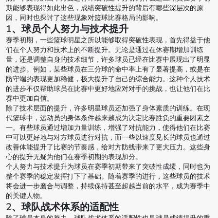
期能够表现得如此出色，成绩突破性提升的背后有哪些深层次的原
因，同时也探讨了这些现象对篮球比赛格局的影响。
1、球员个人努力与技术提升
赛季初期，一些篮球明星之所以能够取得突破性表现，首先得益于他
们在个人努力和技术上的不断提升。无论是通过在休赛期增加训练
量，还是调整自身的技术细节，许多球员已经在比赛中展现出了明显
的进步。例如，某些球员在三分球的命中率上有了显著提高，或是在
防守端的表现更加稳健，极大提升了自己的综合能力。这种个人技术
的进步不仅帮助球员在比赛中更好地应对对手的挑战，也让他们在比
赛中更加自信。
除了技术层面的提升，许多明星球员还加强了身体素质的训练。在现
代篮球中，运动员的身体条件越来越成为决定比赛胜负的重要因素之
一。有些球员通过增加力量训练，增强了对抗能力，使得他们在比赛
中可以更好地与对方球员进行对抗，而一些以速度见长的球员也通过
改善体能提升了比赛的节奏感，给对方防线带来了更大压力。这些身
心的提升无疑为他们在赛季初期的表现加分。
个人努力与技术提升为球员在赛季初期带来了突破性成绩，同时也为
整个赛季的稳定发挥打下了基础。随着赛季的进行，这些球员的技术
将会进一步磨合与调整，持续保持甚至超越当前的水平，成为赛季中
的关键人物。
2、球队战术体系的适配性