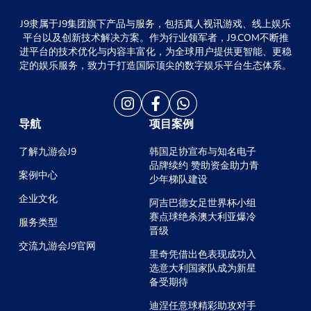
J9隶属于J9集团旗下产品与服务，包括真人视讯游戏、线上娱乐
平台以及创新技术解决方案。作为行业领军者，J9.COM不断推
进平台的技术优化与内容丰富化，为全球用户提供更智能、更稳
定的娱乐服务，致力于打造国际顶尖的数字娱乐平台生态体系。
导航
项目案例
了解九游会J9
韩国足协宣布与知名电子
品牌续约 赞助资金助力青
案例中心
少年梯队建设
企业文化
阿吉巴德女足世界杯小组
赛点球绝杀澳大利亚爆冷
服务类型
晋级
交流九游会J9官网
里奇凭借出色表现成功入
选意大利国家队成为新星
备受期待
迪涅任意球精彩助攻对手