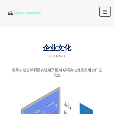
企业文化
Our News
赛季初期篮球明星表现超乎预期 成绩突破性提升引发广泛
关注