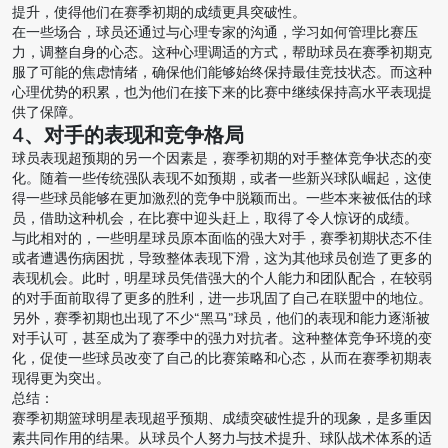
提升，使得他们在赛季初期的成绩更具突破性。
在一些场合，球员还通过与心理专家的沟通，学习如何管理比赛压
力，调整自身的心态。这种心理调适的方式，帮助球员在赛季初期克
服了可能的焦虑情绪，确保他们能够始终保持最佳竞技状态。而这种
心理优势的积累，也为他们在接下来的比赛中继续保持高水平表现提
供了保障。
4、对手的表现和竞争格局
球员表现超预期的另一个因素是，赛季初期的对手整体竞争状态的变
化。随着一些传统强队表现不如预期，或者一些新兴球队崛起，这使
得一些球员能够在更加激烈的竞争中脱颖而出。一些本来被低估的球
员，借助这种机会，在比赛中迎头赶上，取得了令人惊讶的成绩。
与此相对的，一些明星球员原本面临的强大对手，赛季初期状态不佳
或者遭遇伤病困扰，导致整体表现下滑，这为其他球员创造了更多的
表现机会。此时，明星球员凭借强大的个人能力和团队配合，在较弱
的对手面前取得了更多的胜利，进一步巩固了自己在联盟中的地位。
另外，赛季初期也出现了不少“黑马”球员，他们的表现和能力逐渐被
对手认可，甚至成为了赛季中的强力对抗者。这种整体竞争环境的变
化，促使一些球员改变了自己的比赛策略和心态，从而在赛季初期表
现得更为突出。
总结：
赛季初期篮球明星表现超乎预期、成绩突破性提升的现象，是多重因
素共同作用的结果。从球员个人努力与技术提升、球队战术体系的适