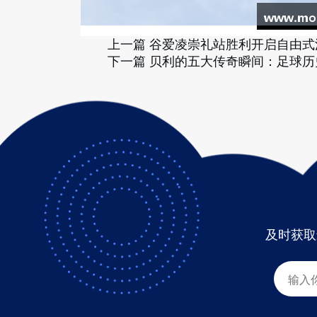
上一篇
谷爱凌崇礼站胜利开启自由式
下一篇
贝利的五大传奇瞬间：足球历
及时获取