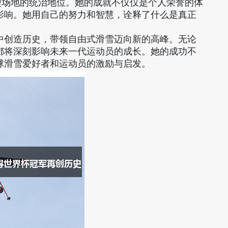
型场地的统治地位。她的成就不仅仅是个人荣誉的体
影响。她用自己的努力和智慧，诠释了什么是真正
中创造历史，带领自由式滑雪迈向新的高峰。无论
都将深刻影响未来一代运动员的成长。她的成功不
球滑雪爱好者和运动员的激励与启发。