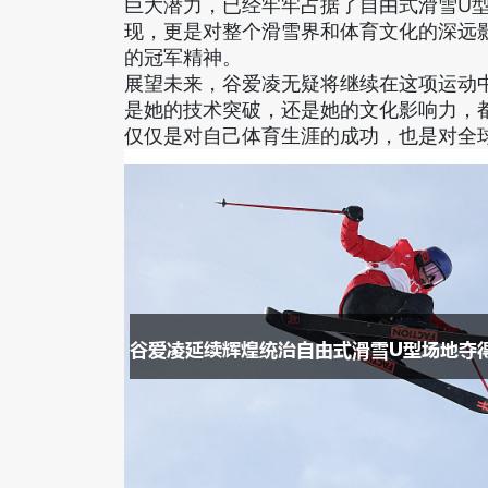
巨大潜力，已经牢牢占据了自由式滑雪U
现，更是对整个滑雪界和体育文化的深远
的冠军精神。
展望未来，谷爱凌无疑将继续在这项运动
是她的技术突破，还是她的文化影响力，
仅仅是对自己体育生涯的成功，也是对全