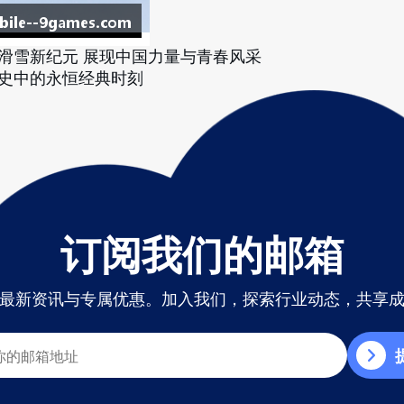
滑雪新纪元 展现中国力量与青春风采
史中的永恒经典时刻
订阅我们的邮箱
最新资讯与专属优惠。加入我们，探索行业动态，共享