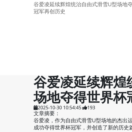
谷爱凌延续辉煌统治自由式滑雪U型场地
冠军再创历史
谷爱凌延续辉煌
场地夺得世界杯
2025-10-30 10:54:45
193
文章摘要：
谷爱凌，作为自由式滑雪U型场地的杰出
成功夺得世界杯冠军，并创造了新的历史