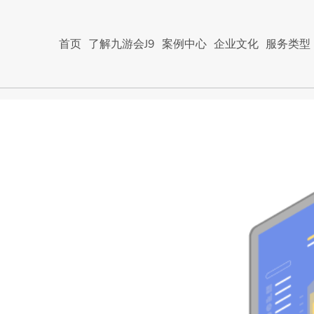
首页
了解九游会J9
案例中心
企业文化
服务类型