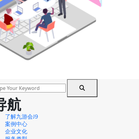
导航
了解九游会J9
案例中心
企业文化