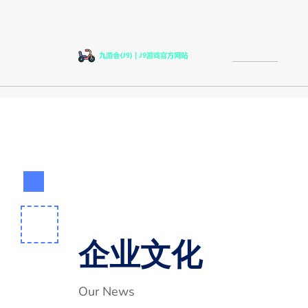
企业文化
Our News