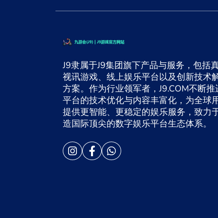
J9隶属于J9集团旗下产品与服务，包括
视讯游戏、线上娱乐平台以及创新技术
方案。作为行业领军者，J9.COM不断推
平台的技术优化与内容丰富化，为全球
提供更智能、更稳定的娱乐服务，致力
造国际顶尖的数字娱乐平台生态体系。