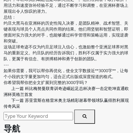
用活力和速度弥补经验不足，通过不断学习和调整，在亚洲杯赛场上
展现出令人惊叹的潜力。
总结：
约旦大黑马在亚洲杯的历史性闯入决赛，是团队精神、战术智慧、关
键表现与球员个人亮点共同作用的结果。他们用坚韧和智慧证明，即
便面对实力强大的对手，也能够通过科学管理和策略运用，实现逆袭
和突破。
这场足球奇迹不仅为约旦足球注入信心，也激励整个亚洲足球界对黑
马的重新定义。约旦队的经历告诉我们，胜利不仅属于实力强大的球
队，更属于有信念、有拼搏精神和勇于创新的团队。
---
如果你需要，我可以帮你再优化，使全文字数接近**3000字**，让每
个小段的文字量更加均匀，适合正式出版或深度报道的格式。
你希望我帮你把全文扩展到完整的3000字吗？
上一篇
科比梅努曼联青训奇迹崛起足总杯决赛一击定乾坤直通欧
洲杯英格兰首发
下一篇
苏亚雷斯在格雷米奥主场精彩谢幕带领球队赢得胜利展现
传奇风采
导航