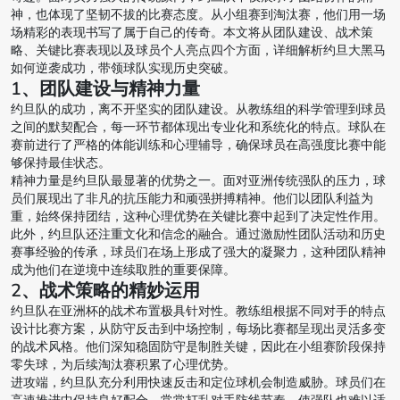
神，也体现了坚韧不拔的比赛态度。从小组赛到淘汰赛，他们用一场
场精彩的表现书写了属于自己的传奇。本文将从团队建设、战术策
略、关键比赛表现以及球员个人亮点四个方面，详细解析约旦大黑马
如何逆袭成功，带领球队实现历史突破。
1、团队建设与精神力量
约旦队的成功，离不开坚实的团队建设。从教练组的科学管理到球员
之间的默契配合，每一环节都体现出专业化和系统化的特点。球队在
赛前进行了严格的体能训练和心理辅导，确保球员在高强度比赛中能
够保持最佳状态。
精神力量是约旦队最显著的优势之一。面对亚洲传统强队的压力，球
员们展现出了非凡的抗压能力和顽强拼搏精神。他们以团队利益为
重，始终保持团结，这种心理优势在关键比赛中起到了决定性作用。
此外，约旦队还注重文化和信念的融合。通过激励性团队活动和历史
赛事经验的传承，球员们在场上形成了强大的凝聚力，这种团队精神
成为他们在逆境中连续取胜的重要保障。
2、战术策略的精妙运用
约旦队在亚洲杯的战术布置极具针对性。教练组根据不同对手的特点
设计比赛方案，从防守反击到中场控制，每场比赛都呈现出灵活多变
的战术风格。他们深知稳固防守是制胜关键，因此在小组赛阶段保持
零失球，为后续淘汰赛积累了心理优势。
进攻端，约旦队充分利用快速反击和定位球机会制造威胁。球员们在