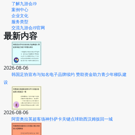
了解九游会J9
案例中心
企业文化
服务类型
交流九游会J9官网
最新内容
2026-08-06
韩国足协宣布与知名电子品牌续约 赞助资金助力青少年梯队建
设
2026-08-06
阿雷奥拉英超客场神扑萨卡关键点球助西汉姆扳回一城