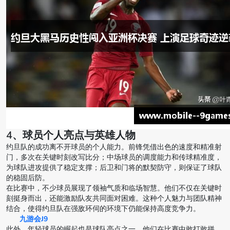
4、球员个人亮点与英雄人物
约旦队的成功离不开球员的个人能力。前锋凭借出色的速度和精准射
门，多次在关键时刻改写比分；中场球员的调度能力和传球精准度，
为球队进攻提供了稳定支撑；后卫和门将的默契防守，则保证了球队
的稳固后防。
在比赛中，不少球员展现了领袖气质和临场智慧。他们不仅在关键时
刻挺身而出，还能激励队友共同面对困难。这种个人魅力与团队精神
结合，使得约旦队在强敌环伺的环境下仍能保持高度竞争力。
九游会J9
此外，年轻球员的崛起也是球队亮点之一。他们在比赛中敢打敢拼，