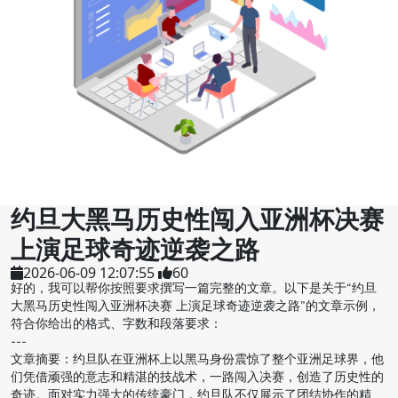
约旦大黑马历史性闯入亚洲杯决赛
上演足球奇迹逆袭之路
2026-06-09 12:07:55
60
好的，我可以帮你按照要求撰写一篇完整的文章。以下是关于“约旦
大黑马历史性闯入亚洲杯决赛 上演足球奇迹逆袭之路”的文章示例，
符合你给出的格式、字数和段落要求：
---
文章摘要：约旦队在亚洲杯上以黑马身份震惊了整个亚洲足球界，他
们凭借顽强的意志和精湛的技战术，一路闯入决赛，创造了历史性的
奇迹。面对实力强大的传统豪门，约旦队不仅展示了团结协作的精