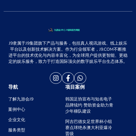
J9隶属于J9集团旗下产品与服务，包括真人视讯游戏、线上娱乐
平台以及创新技术解决方案。作为行业领军者，J9.COM不断推
进平台的技术优化与内容丰富化，为全球用户提供更智能、更稳
定的娱乐服务，致力于打造国际顶尖的数字娱乐平台生态体系。
导航
项目案例
了解九游会J9
韩国足协宣布与知名电子
品牌续约 赞助资金助力青
案例中心
少年梯队建设
企业文化
阿吉巴德女足世界杯小组
赛点球绝杀澳大利亚爆冷
服务类型
晋级